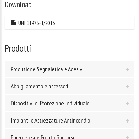
Download
UNI 11473-1/2013
Prodotti
Produzione Segnaletica e Adesivi
Abbigliamento e accessori
Dispositivi di Protezione Individuale
Impianti e Attrezzature Antincendio
Emergenza e Pronto Soccorso