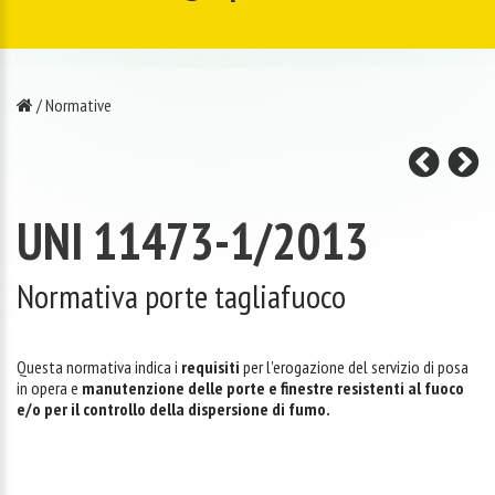
/
Normative
UNI 11473-1/2013
Normativa porte tagliafuoco
Questa normativa indica i
requisiti
per l'erogazione del servizio di posa
in opera e
manutenzione delle porte e finestre resistenti al fuoco
e/o per il controllo della dispersione di fumo.