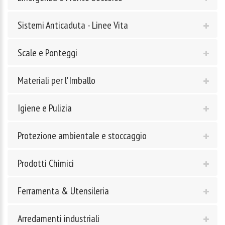
Sistemi Anticaduta - Linee Vita
Scale e Ponteggi
Materiali per l'Imballo
Igiene e Pulizia
Protezione ambientale e stoccaggio
Prodotti Chimici
Ferramenta & Utensileria
Arredamenti industriali