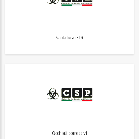
Saldatura e IR
Occhiali correttivi