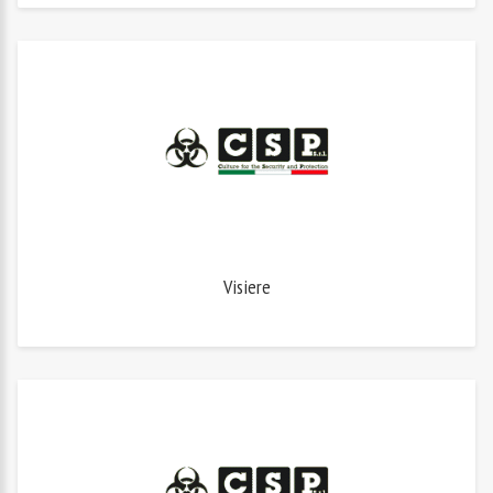
Visiere