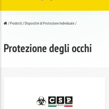
/
Prodotti
/
Dispositivi di Protezione Individuale
/
Protezione degli occhi