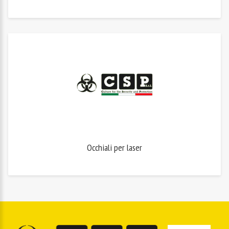
Occhiali per laser