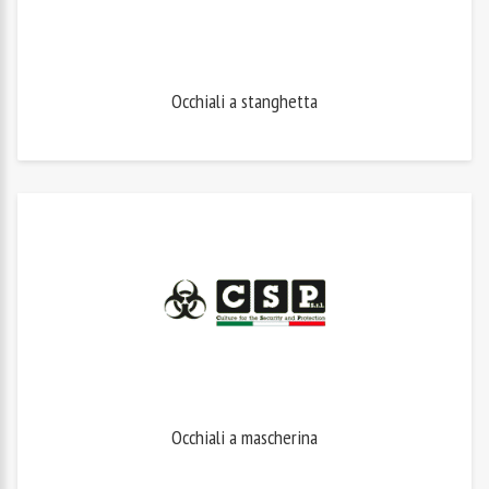
Occhiali a stanghetta
Occhiali a mascherina