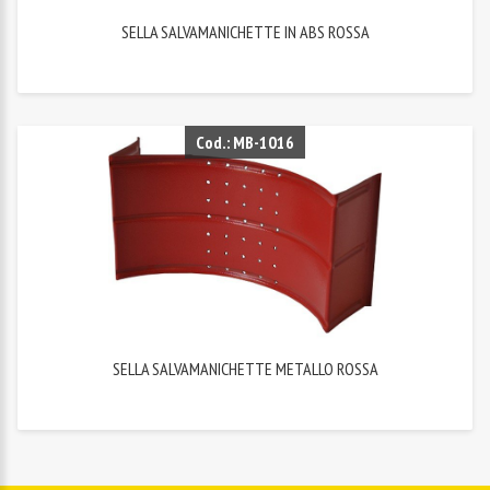
SELLA SALVAMANICHETTE IN ABS ROSSA
Cod.: MB-1016
SELLA SALVAMANICHETTE METALLO ROSSA