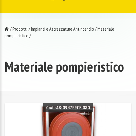
/
Prodotti
/
Impianti e Attrezzature Antincendio
/
Materiale
pompieristico
/
Materiale pompieristico
Cod.: AB-0947F9CE.080