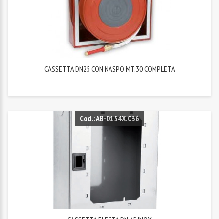
CASSETTA DN25 CON NASPO MT.30 COMPLETA
Cod.: AB-0154X.036