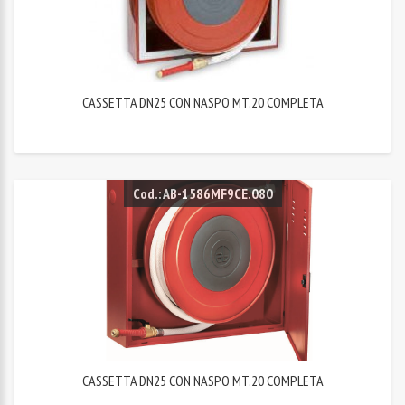
CASSETTA DN25 CON NASPO MT.20 COMPLETA
Cod.: AB-1586MF9CE.080
CASSETTA DN25 CON NASPO MT.20 COMPLETA