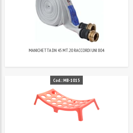
MANICHETTA DN 45 MT.20 RACCORDI UNI 804
Cod.: MB-1015