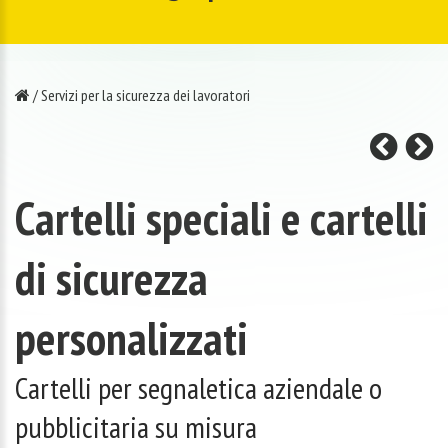
/
Servizi per la sicurezza dei lavoratori
Cartelli speciali e cartelli
di sicurezza
personalizzati
Cartelli per segnaletica aziendale o
pubblicitaria su misura