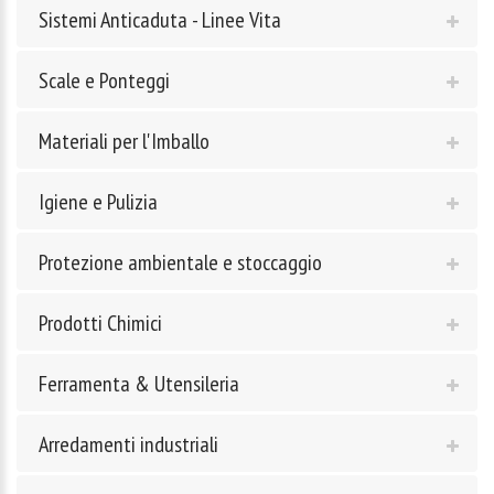
Sistemi Anticaduta - Linee Vita
Scale e Ponteggi
Materiali per l'Imballo
Igiene e Pulizia
Protezione ambientale e stoccaggio
Prodotti Chimici
Ferramenta & Utensileria
Arredamenti industriali