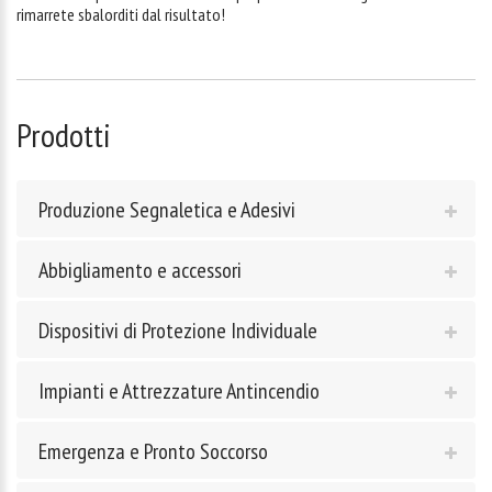
rimarrete sbalorditi dal risultato!
Prodotti
Produzione Segnaletica e Adesivi
Abbigliamento e accessori
Dispositivi di Protezione Individuale
Impianti e Attrezzature Antincendio
Emergenza e Pronto Soccorso