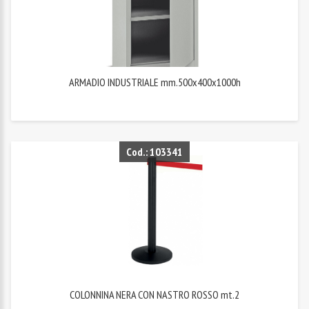
ARMADIO INDUSTRIALE mm.500x400x1000h
Cod.: 103341
COLONNINA NERA CON NASTRO ROSSO mt.2