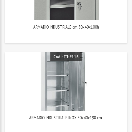
ARMADIO INDUSTRIALE cm.50x40x100h
Cod.: TT-E116
ARMADIO INDUSTRIALE INOX 50x40x198 cm.