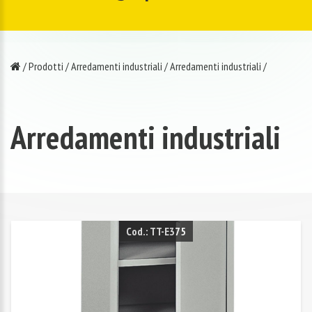
/
Prodotti
/
Arredamenti industriali
/
Arredamenti industriali
/
Arredamenti industriali
Cod.: TT-E375