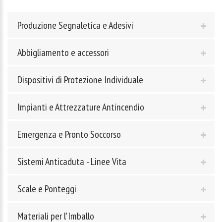
Produzione Segnaletica e Adesivi
Abbigliamento e accessori
Dispositivi di Protezione Individuale
Impianti e Attrezzature Antincendio
Emergenza e Pronto Soccorso
Sistemi Anticaduta - Linee Vita
Scale e Ponteggi
Materiali per l'Imballo