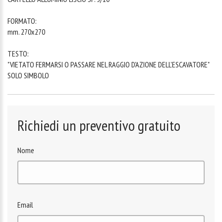
FORMATO:
mm. 270x270
TESTO:
"VIETATO FERMARSI O PASSARE NEL RAGGIO D'AZIONE DELL'ESCAVATORE"
SOLO SIMBOLO
Richiedi un preventivo gratuito
Nome
Email