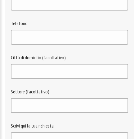
Telefono
Città di domicilio (facoltativo)
Settore (facoltativo)
Scrivi qui la tua richiesta