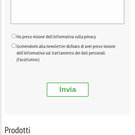
Ho preso visione dell'informativa sulla privacy
Iscrivendomi alla newsletter dichiaro di aver preso visione
dell'informativa sul trattamento dei dati personali.
(facoltativo)
Invia
Prodotti