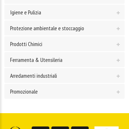
Igiene e Pulizia
Protezione ambientale e stoccaggio
Prodotti Chimici
Ferramenta & Utensileria
Arredamenti industriali
Promozionale