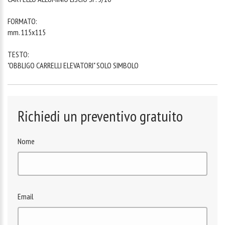
FORMATO:
mm. 115x115
TESTO:
"OBBLIGO CARRELLI ELEVATORI" SOLO SIMBOLO
Richiedi un preventivo gratuito
Nome
Email