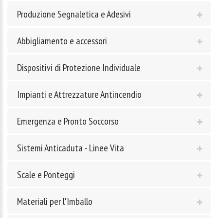
Produzione Segnaletica e Adesivi
Abbigliamento e accessori
Dispositivi di Protezione Individuale
Impianti e Attrezzature Antincendio
Emergenza e Pronto Soccorso
Sistemi Anticaduta - Linee Vita
Scale e Ponteggi
Materiali per l'Imballo