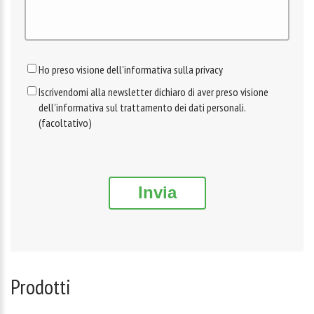
Ho preso visione dell'informativa sulla privacy
Iscrivendomi alla newsletter dichiaro di aver preso visione
dell'informativa sul trattamento dei dati personali.
(facoltativo)
Invia
Prodotti