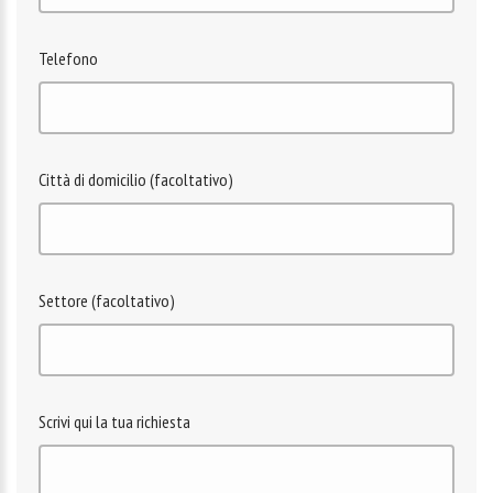
Telefono
Città di domicilio (facoltativo)
Settore (facoltativo)
Scrivi qui la tua richiesta