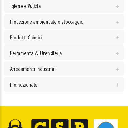
Igiene e Pulizia
Protezione ambientale e stoccaggio
Prodotti Chimici
Ferramenta & Utensileria
Arredamenti industriali
Promozionale