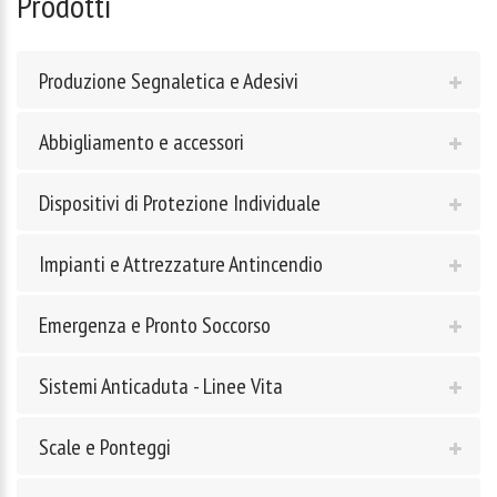
Prodotti
Produzione Segnaletica e Adesivi
Abbigliamento e accessori
Dispositivi di Protezione Individuale
Impianti e Attrezzature Antincendio
Emergenza e Pronto Soccorso
Sistemi Anticaduta - Linee Vita
Scale e Ponteggi