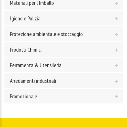
Materiali per l'Imballo
Igiene e Pulizia
Protezione ambientale e stoccaggio
Prodotti Chimici
Ferramenta & Utensileria
Arredamenti industriali
Promozionale