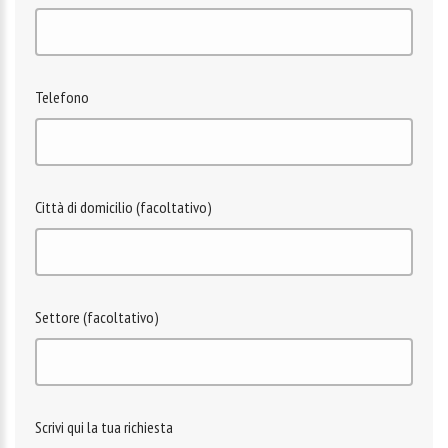
Telefono
Città di domicilio (facoltativo)
Settore (facoltativo)
Scrivi qui la tua richiesta