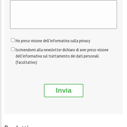
Ho preso visione dell'informativa sulla privacy
Iscrivendomi alla newsletter dichiaro di aver preso visione
dell'informativa sul trattamento dei dati personali.
(facoltativo)
Invia