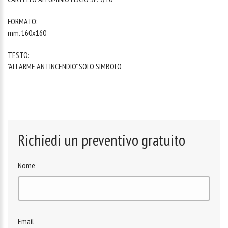
FORMATO:
mm. 160x160
TESTO:
"ALLARME ANTINCENDIO" SOLO SIMBOLO
Richiedi un preventivo gratuito
Nome
Email