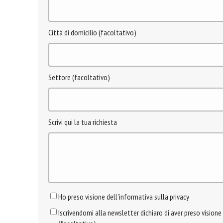
Città di domicilio (facoltativo)
Settore (facoltativo)
Scrivi qui la tua richiesta
Ho preso visione dell'informativa sulla privacy
Iscrivendomi alla newsletter dichiaro di aver preso visione