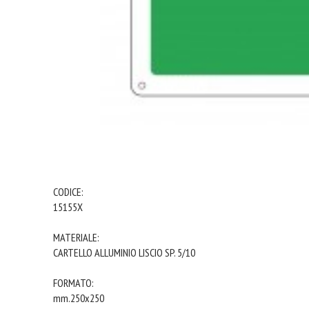
CODICE:
15155X
MATERIALE:
CARTELLO ALLUMINIO LISCIO SP. 5/10
FORMATO:
mm.250x250