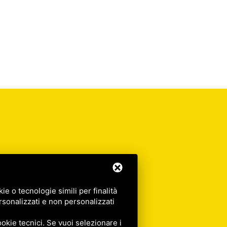
e o tecnologie simili per finalità
rsonalizzati e non personalizzati
okie tecnici. Se vuoi selezionare i