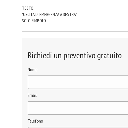
TESTO:
"USCITA DI EMERGENZA A DESTRA"
SOLO SIMBOLO
Richiedi un preventivo gratuito
Nome
Email
Telefono