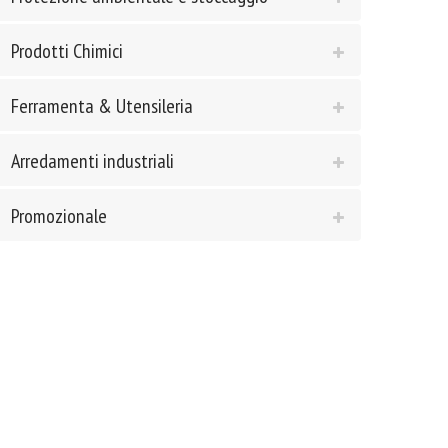
Prodotti Chimici
Ferramenta & Utensileria
Arredamenti industriali
Promozionale