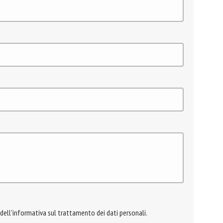
 dell'informativa sul trattamento dei dati personali.