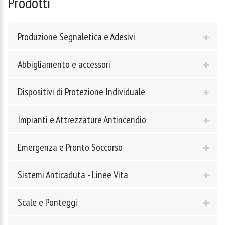
Prodotti
Produzione Segnaletica e Adesivi
Abbigliamento e accessori
Dispositivi di Protezione Individuale
Impianti e Attrezzature Antincendio
Emergenza e Pronto Soccorso
Sistemi Anticaduta - Linee Vita
Scale e Ponteggi