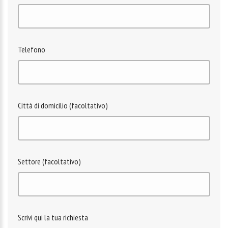
Telefono
Città di domicilio (facoltativo)
Settore (facoltativo)
Scrivi qui la tua richiesta