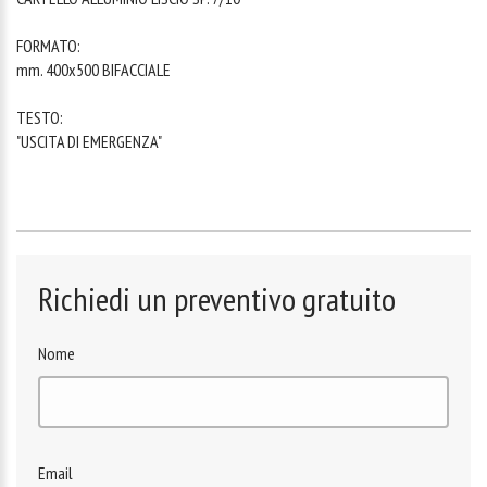
FORMATO:
mm. 400x500 BIFACCIALE
TESTO:
"USCITA DI EMERGENZA"
Richiedi un preventivo gratuito
Nome
Email