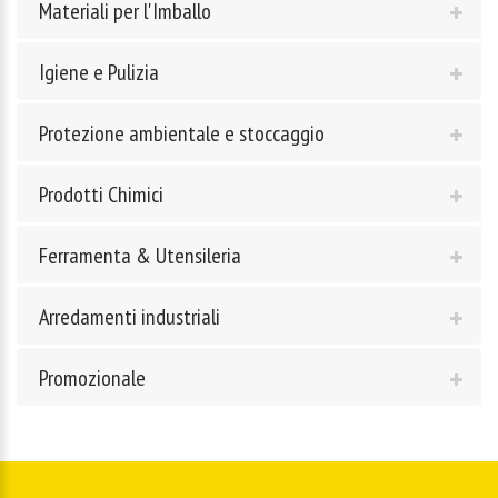
Materiali per l'Imballo
Igiene e Pulizia
Protezione ambientale e stoccaggio
Prodotti Chimici
Ferramenta & Utensileria
Arredamenti industriali
Promozionale