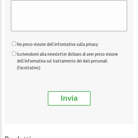
Ho preso visione dell'informativa sulla privacy
Iscrivendomi alla newsletter dichiaro di aver preso visione
dell'informativa sul trattamento dei dati personali.
(facoltativo)
Invia