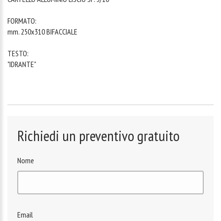
FORMATO:
mm. 250x310 BIFACCIALE
TESTO:
"IDRANTE"
Richiedi un preventivo gratuito
Nome
Email