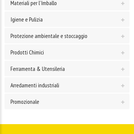
Materiali per l'Imballo
Igiene e Pulizia
Protezione ambientale e stoccaggio
Prodotti Chimici
Ferramenta & Utensileria
Arredamenti industriali
Promozionale