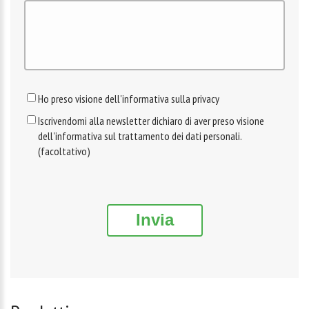
Ho preso visione dell'informativa sulla privacy
Iscrivendomi alla newsletter dichiaro di aver preso visione
dell'informativa sul trattamento dei dati personali.
(facoltativo)
Invia