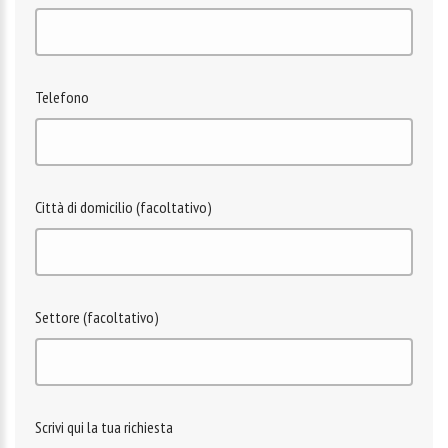
Telefono
Città di domicilio (facoltativo)
Settore (facoltativo)
Scrivi qui la tua richiesta