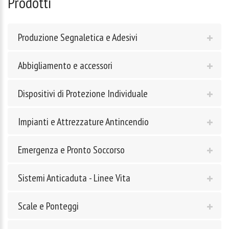
Prodotti
Produzione Segnaletica e Adesivi
Abbigliamento e accessori
Dispositivi di Protezione Individuale
Impianti e Attrezzature Antincendio
Emergenza e Pronto Soccorso
Sistemi Anticaduta - Linee Vita
Scale e Ponteggi