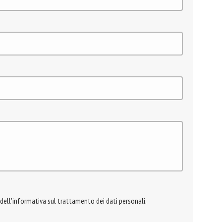
 dell'informativa sul trattamento dei dati personali.