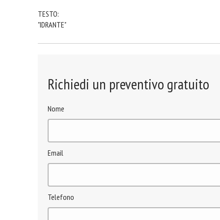
TESTO:
"IDRANTE"
Richiedi un preventivo gratuito
Nome
Email
Telefono