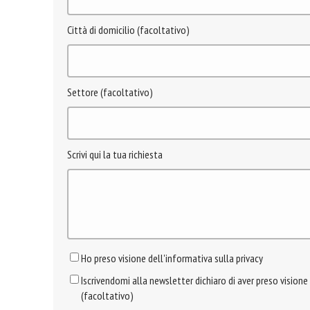
Città di domicilio (facoltativo)
Settore (facoltativo)
Scrivi qui la tua richiesta
Ho preso visione dell'informativa sulla privacy
Iscrivendomi alla newsletter dichiaro di aver preso visione
(facoltativo)