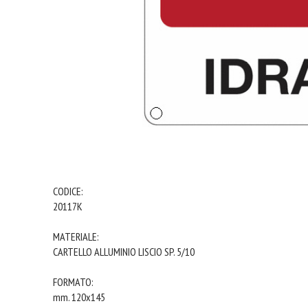
CODICE:
20117K
MATERIALE:
CARTELLO ALLUMINIO LISCIO SP. 5/10
FORMATO:
mm. 120x145