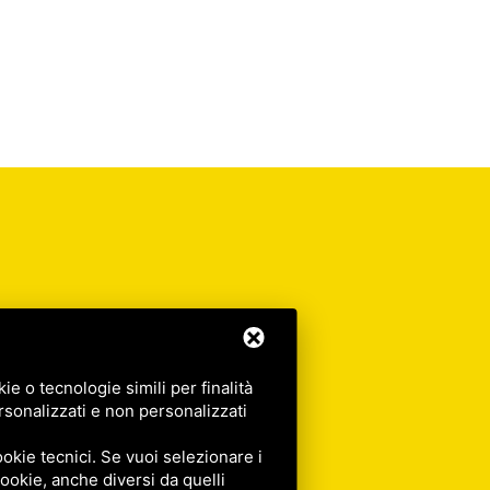
e o tecnologie simili per finalità
rsonalizzati e non personalizzati
okie tecnici. Se vuoi selezionare i
 cookie, anche diversi da quelli