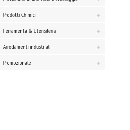
Prodotti Chimici
Ferramenta & Utensileria
Arredamenti industriali
Promozionale