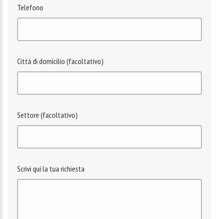
Telefono
Città di domicilio (facoltativo)
Settore (facoltativo)
Scrivi qui la tua richiesta