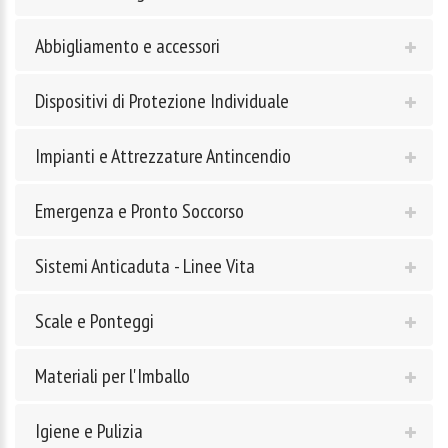
Abbigliamento e accessori
Dispositivi di Protezione Individuale
Impianti e Attrezzature Antincendio
Emergenza e Pronto Soccorso
Sistemi Anticaduta - Linee Vita
Scale e Ponteggi
Materiali per l'Imballo
Igiene e Pulizia