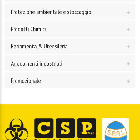
Protezione ambientale e stoccaggio
Prodotti Chimici
Ferramenta & Utensileria
Arredamenti industriali
Promozionale