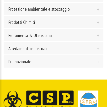
Protezione ambientale e stoccaggio
Prodotti Chimici
Ferramenta & Utensileria
Arredamenti industriali
Promozionale