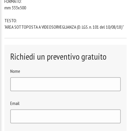
FORMATO:
mm 333x500
TESTO:
"AREA SOTTOPOSTA A VIDEOSORVEGLIANZA (D. LGS. n. 101 del 10/08/18)"
Richiedi un preventivo gratuito
Nome
Email