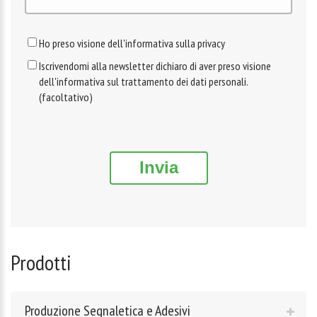
Ho preso visione dell'informativa sulla privacy
Iscrivendomi alla newsletter dichiaro di aver preso visione
dell'informativa sul trattamento dei dati personali.
(facoltativo)
Invia
Prodotti
Produzione Segnaletica e Adesivi