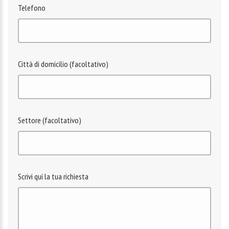
Telefono
Città di domicilio (facoltativo)
Settore (facoltativo)
Scrivi qui la tua richiesta