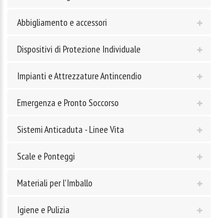
Abbigliamento e accessori
Dispositivi di Protezione Individuale
Impianti e Attrezzature Antincendio
Emergenza e Pronto Soccorso
Sistemi Anticaduta - Linee Vita
Scale e Ponteggi
Materiali per l'Imballo
Igiene e Pulizia