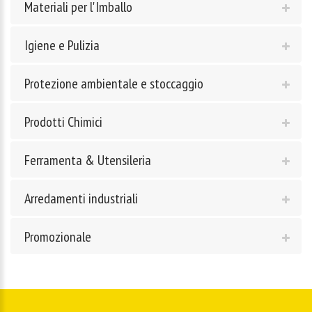
Materiali per l'Imballo
Igiene e Pulizia
Protezione ambientale e stoccaggio
Prodotti Chimici
Ferramenta & Utensileria
Arredamenti industriali
Promozionale