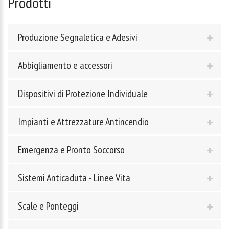
Prodotti
Produzione Segnaletica e Adesivi
Abbigliamento e accessori
Dispositivi di Protezione Individuale
Impianti e Attrezzature Antincendio
Emergenza e Pronto Soccorso
Sistemi Anticaduta - Linee Vita
Scale e Ponteggi