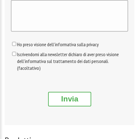
Ho preso visione dell'informativa sulla privacy
Iscrivendomi alla newsletter dichiaro di aver preso visione
dell'informativa sul trattamento dei dati personali.
(facoltativo)
Invia