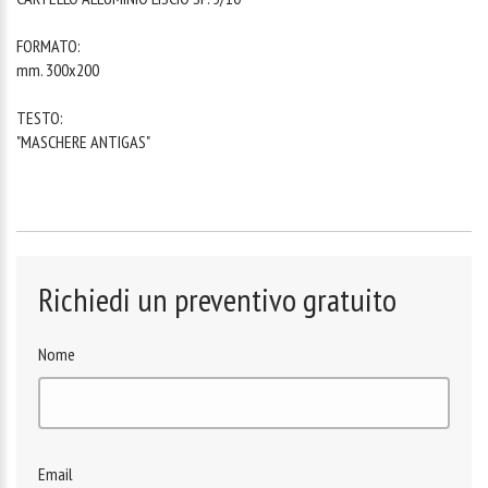
FORMATO:
mm. 300x200
TESTO:
"MASCHERE ANTIGAS"
Richiedi un preventivo gratuito
Nome
Email