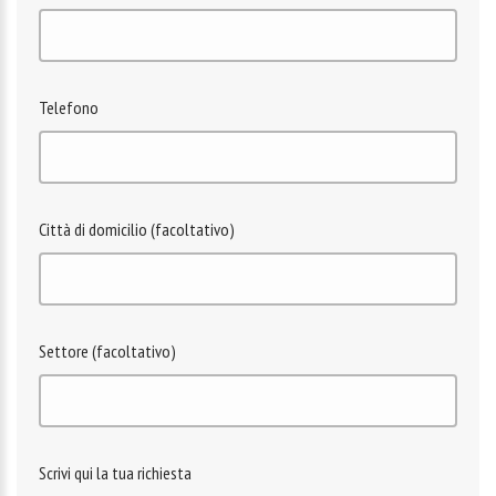
Telefono
Città di domicilio (facoltativo)
Settore (facoltativo)
Scrivi qui la tua richiesta