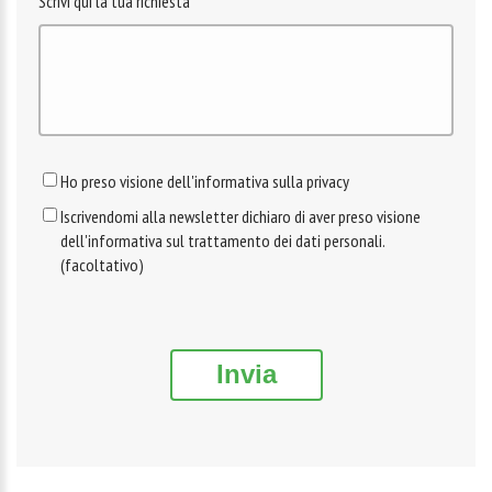
Scrivi qui la tua richiesta
Ho preso visione dell'informativa sulla privacy
Iscrivendomi alla newsletter dichiaro di aver preso visione
dell'informativa sul trattamento dei dati personali.
(facoltativo)
Invia