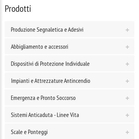
Prodotti
Produzione Segnaletica e Adesivi
Abbigliamento e accessori
Dispositivi di Protezione Individuale
Impianti e Attrezzature Antincendio
Emergenza e Pronto Soccorso
Sistemi Anticaduta - Linee Vita
Scale e Ponteggi