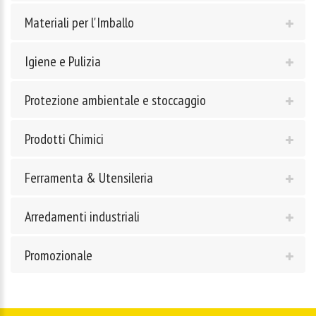
Materiali per l'Imballo
Igiene e Pulizia
Protezione ambientale e stoccaggio
Prodotti Chimici
Ferramenta & Utensileria
Arredamenti industriali
Promozionale