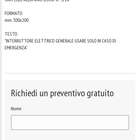
FORMATO:
mm. 300x200
TESTO:
"INTERRUTTORE ELETTRICO GENERALE USARE SOLO IN CASO DI
EMERGENZA"
Richiedi un preventivo gratuito
Nome