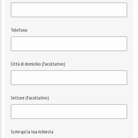
Telefono
Città di domicilio (facoltativo)
Settore (facoltativo)
Scrivi qui la tua richiesta