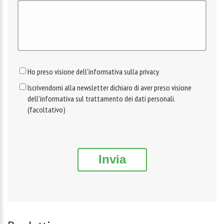
Ho preso visione dell'informativa sulla privacy
Iscrivendomi alla newsletter dichiaro di aver preso visione
dell'informativa sul trattamento dei dati personali.
(facoltativo)
Invia