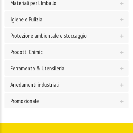
Materiali per l'Imballo
Igiene e Pulizia
Protezione ambientale e stoccaggio
Prodotti Chimici
Ferramenta & Utensileria
Arredamenti industriali
Promozionale