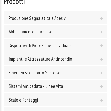
Prodotti
Produzione Segnaletica e Adesivi
Abbigliamento e accessori
Dispositivi di Protezione Individuale
Impianti e Attrezzature Antincendio
Emergenza e Pronto Soccorso
Sistemi Anticaduta - Linee Vita
Scale e Ponteggi