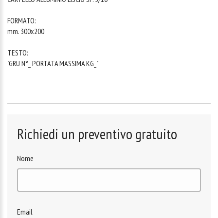
FORMATO:
mm. 300x200
TESTO:
"GRU N°_ PORTATA MASSIMA KG_"
Richiedi un preventivo gratuito
Nome
Email