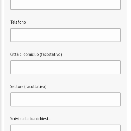
Telefono
Città di domicilio (facoltativo)
Settore (facoltativo)
Scrivi qui la tua richiesta