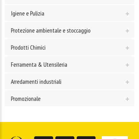
Igiene e Pulizia
Protezione ambientale e stoccaggio
Prodotti Chimici
Ferramenta & Utensileria
Arredamenti industriali
Promozionale