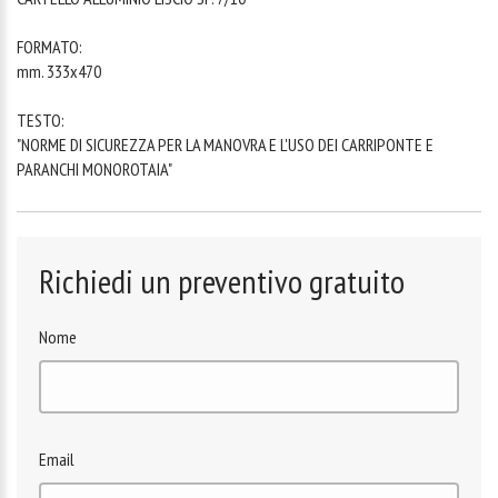
FORMATO:
mm. 333x470
TESTO:
"NORME DI SICUREZZA PER LA MANOVRA E L'USO DEI CARRIPONTE E
PARANCHI MONOROTAIA"
Richiedi un preventivo gratuito
Nome
Email