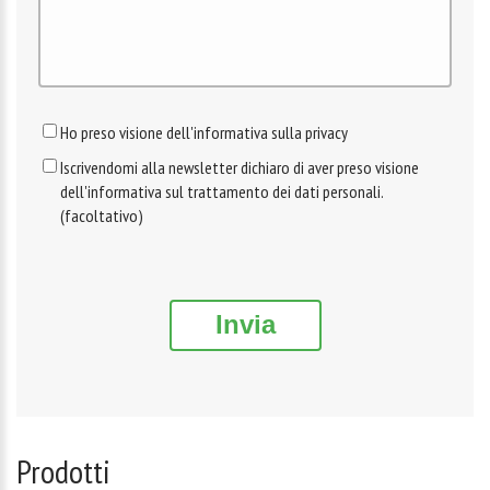
Ho preso visione dell'informativa sulla privacy
Iscrivendomi alla newsletter dichiaro di aver preso visione
dell'informativa sul trattamento dei dati personali.
(facoltativo)
Invia
Prodotti