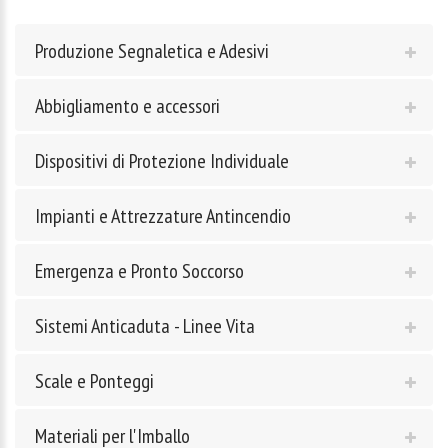
Produzione Segnaletica e Adesivi
Abbigliamento e accessori
Dispositivi di Protezione Individuale
Impianti e Attrezzature Antincendio
Emergenza e Pronto Soccorso
Sistemi Anticaduta - Linee Vita
Scale e Ponteggi
Materiali per l'Imballo