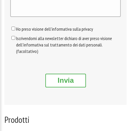
Ho preso visione dell'informativa sulla privacy
Iscrivendomi alla newsletter dichiaro di aver preso visione
dell'informativa sul trattamento dei dati personali.
(facoltativo)
Invia
Prodotti