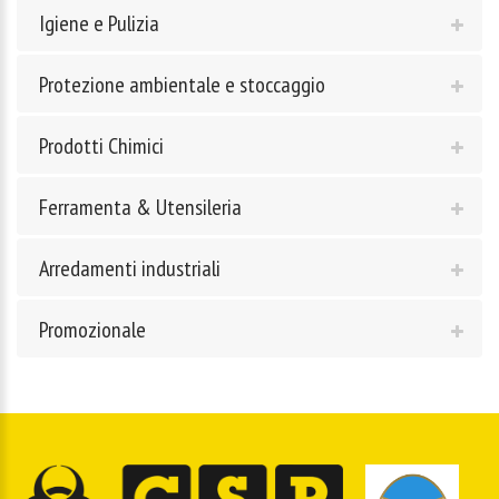
Igiene e Pulizia
Protezione ambientale e stoccaggio
Prodotti Chimici
Ferramenta & Utensileria
Arredamenti industriali
Promozionale