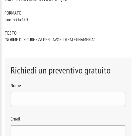
FORMATO:
mm. 333x470
TESTO:
"NORME DI SICUREZZA PER LAVORI DI FALEGNAMERIA"
Richiedi un preventivo gratuito
Nome
Email