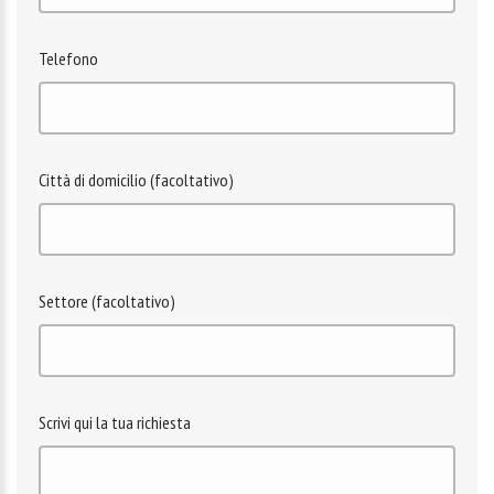
Telefono
Città di domicilio (facoltativo)
Settore (facoltativo)
Scrivi qui la tua richiesta