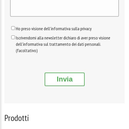
Ho preso visione dell'informativa sulla privacy
Iscrivendomi alla newsletter dichiaro di aver preso visione
dell'informativa sul trattamento dei dati personali.
(facoltativo)
Invia
Prodotti