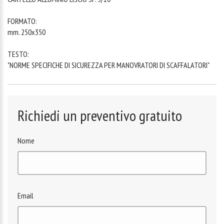
FORMATO:
mm. 250x350
TESTO:
"NORME SPECIFICHE DI SICUREZZA PER MANOVRATORI DI SCAFFALATORI"
Richiedi un preventivo gratuito
Nome
Email