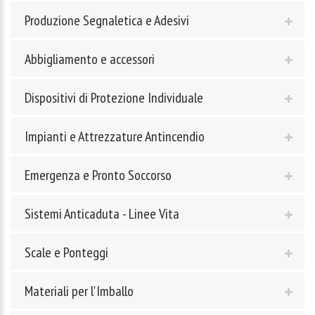
Produzione Segnaletica e Adesivi
Abbigliamento e accessori
Dispositivi di Protezione Individuale
Impianti e Attrezzature Antincendio
Emergenza e Pronto Soccorso
Sistemi Anticaduta - Linee Vita
Scale e Ponteggi
Materiali per l'Imballo