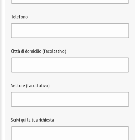
Telefono
Città di domicilio (facoltativo)
Settore (facoltativo)
Scrivi qui la tua richiesta