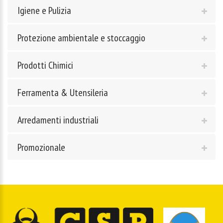
Igiene e Pulizia
Protezione ambientale e stoccaggio
Prodotti Chimici
Ferramenta & Utensileria
Arredamenti industriali
Promozionale