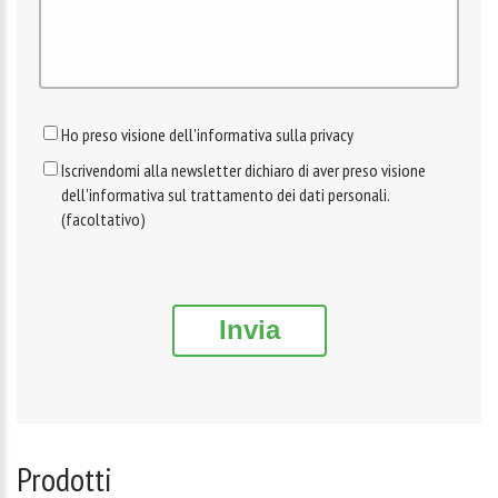
Ho preso visione dell'informativa sulla privacy
Iscrivendomi alla newsletter dichiaro di aver preso visione
dell'informativa sul trattamento dei dati personali.
(facoltativo)
Invia
Prodotti