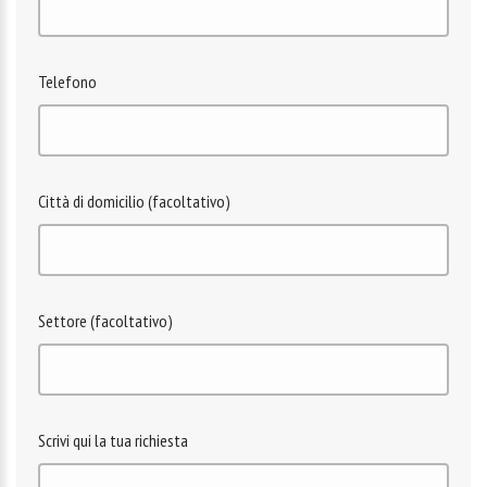
Telefono
Città di domicilio (facoltativo)
Settore (facoltativo)
Scrivi qui la tua richiesta