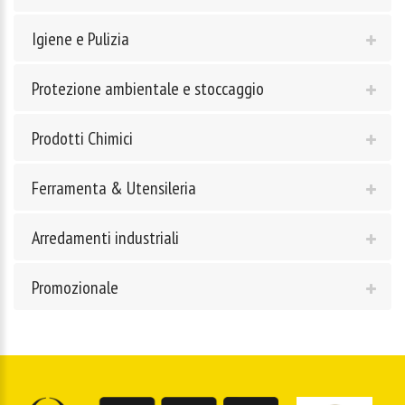
Igiene e Pulizia
Protezione ambientale e stoccaggio
Prodotti Chimici
Ferramenta & Utensileria
Arredamenti industriali
Promozionale