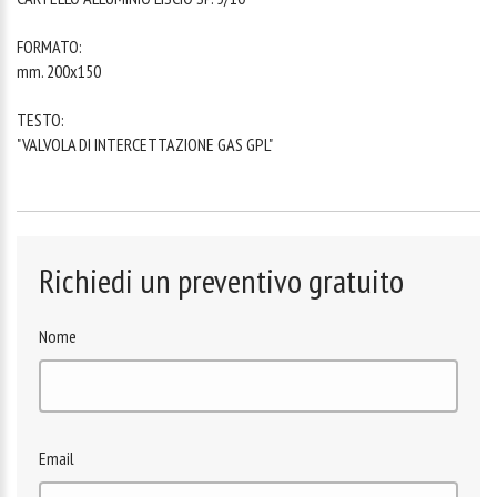
FORMATO:
mm. 200x150
TESTO:
"VALVOLA DI INTERCETTAZIONE GAS GPL"
Richiedi un preventivo gratuito
Nome
Email