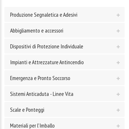
Produzione Segnaletica e Adesivi
Abbigliamento e accessori
Dispositivi di Protezione Individuale
Impianti e Attrezzature Antincendio
Emergenza e Pronto Soccorso
Sistemi Anticaduta - Linee Vita
Scale e Ponteggi
Materiali per l'Imballo