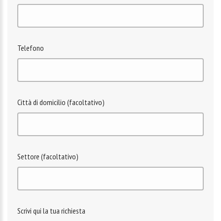
Telefono
Città di domicilio (facoltativo)
Settore (facoltativo)
Scrivi qui la tua richiesta