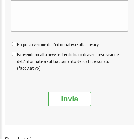
Ho preso visione dell'informativa sulla privacy
Iscrivendomi alla newsletter dichiaro di aver preso visione
dell'informativa sul trattamento dei dati personali.
(facoltativo)
Invia