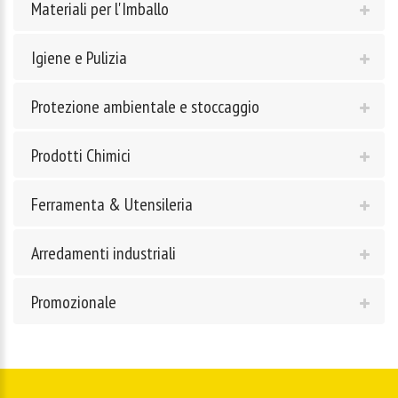
Materiali per l'Imballo
Igiene e Pulizia
Protezione ambientale e stoccaggio
Prodotti Chimici
Ferramenta & Utensileria
Arredamenti industriali
Promozionale