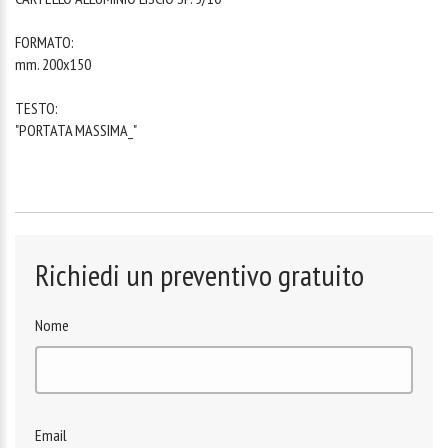
FORMATO:
mm. 200x150
TESTO:
"PORTATA MASSIMA_"
Richiedi un preventivo gratuito
Nome
Email