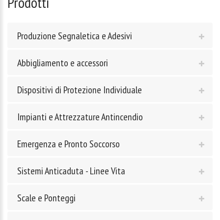
Prodotti
Produzione Segnaletica e Adesivi
Abbigliamento e accessori
Dispositivi di Protezione Individuale
Impianti e Attrezzature Antincendio
Emergenza e Pronto Soccorso
Sistemi Anticaduta - Linee Vita
Scale e Ponteggi