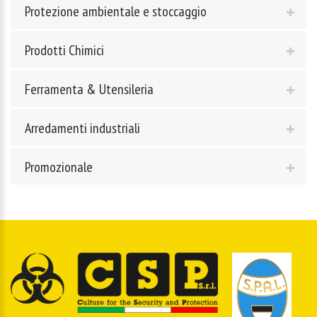
Protezione ambientale e stoccaggio
Prodotti Chimici
Ferramenta & Utensileria
Arredamenti industriali
Promozionale