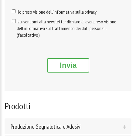
Ho preso visione dell'informativa sulla privacy
Iscrivendomi alla newsletter dichiaro di aver preso visione
dell'informativa sul trattamento dei dati personali.
(facoltativo)
Invia
Prodotti
Produzione Segnaletica e Adesivi