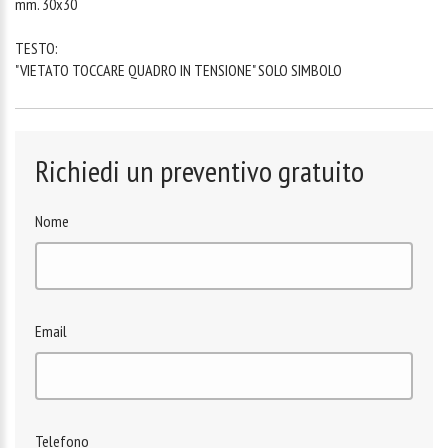
mm. 30x30
TESTO:
"VIETATO TOCCARE QUADRO IN TENSIONE" SOLO SIMBOLO
Richiedi un preventivo gratuito
Nome
Email
Telefono