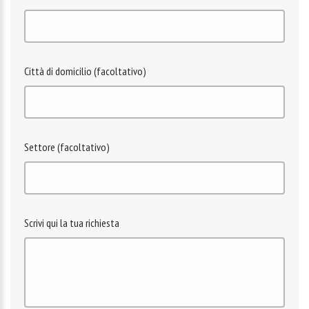
Città di domicilio (facoltativo)
Settore (facoltativo)
Scrivi qui la tua richiesta