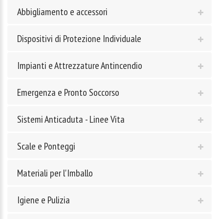
Abbigliamento e accessori
Dispositivi di Protezione Individuale
Impianti e Attrezzature Antincendio
Emergenza e Pronto Soccorso
Sistemi Anticaduta - Linee Vita
Scale e Ponteggi
Materiali per l'Imballo
Igiene e Pulizia