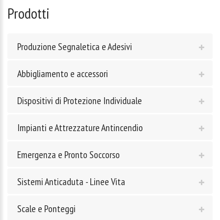
Prodotti
Produzione Segnaletica e Adesivi
Abbigliamento e accessori
Dispositivi di Protezione Individuale
Impianti e Attrezzature Antincendio
Emergenza e Pronto Soccorso
Sistemi Anticaduta - Linee Vita
Scale e Ponteggi