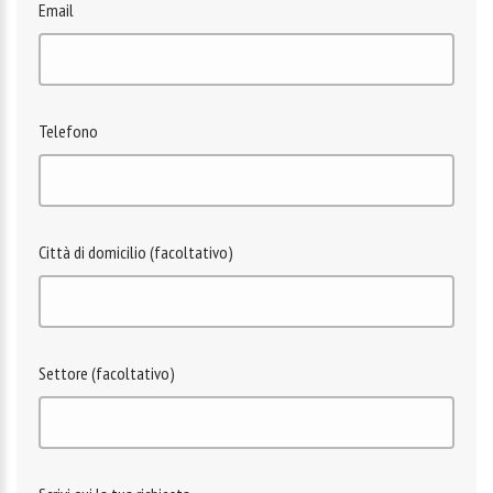
Email
Telefono
Città di domicilio (facoltativo)
Settore (facoltativo)