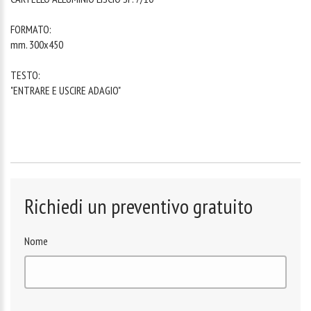
FORMATO:
mm. 300x450
TESTO:
"ENTRARE E USCIRE ADAGIO"
Richiedi un preventivo gratuito
Nome