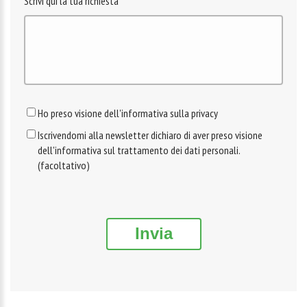
Scrivi qui la tua richiesta
Ho preso visione dell'informativa sulla privacy
Iscrivendomi alla newsletter dichiaro di aver preso visione
dell'informativa sul trattamento dei dati personali.
(facoltativo)
Invia