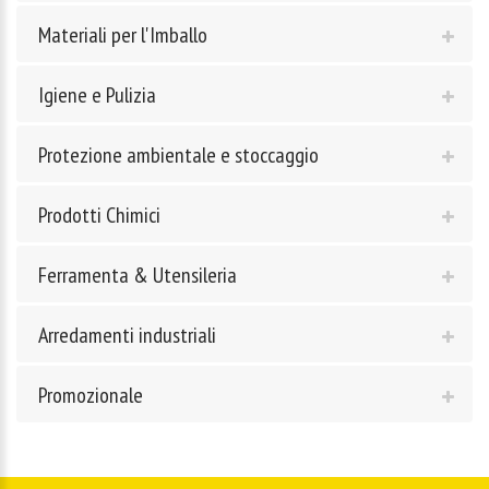
Materiali per l'Imballo
Igiene e Pulizia
Protezione ambientale e stoccaggio
Prodotti Chimici
Ferramenta & Utensileria
Arredamenti industriali
Promozionale