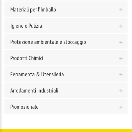
Materiali per l'Imballo
Igiene e Pulizia
Protezione ambientale e stoccaggio
Prodotti Chimici
Ferramenta & Utensileria
Arredamenti industriali
Promozionale