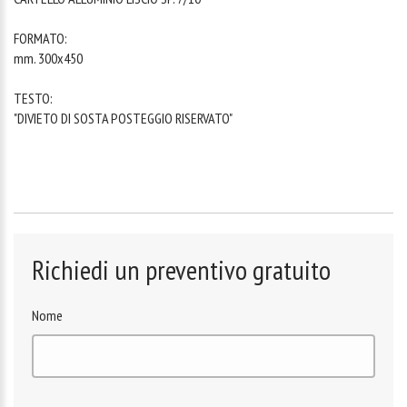
FORMATO:
mm. 300x450
TESTO:
"DIVIETO DI SOSTA POSTEGGIO RISERVATO"
Richiedi un preventivo gratuito
Nome