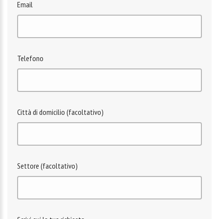
Email
Telefono
Città di domicilio (facoltativo)
Settore (facoltativo)