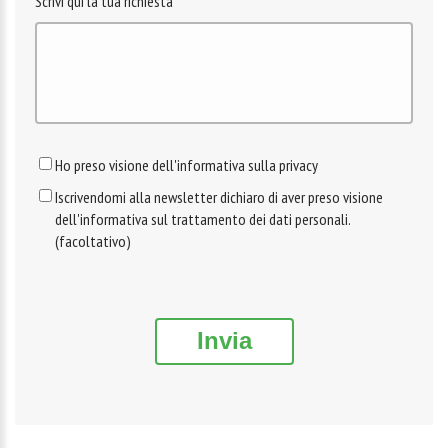
Scrivi qui la tua richiesta
Ho preso visione dell'informativa sulla privacy
Iscrivendomi alla newsletter dichiaro di aver preso visione
dell'informativa sul trattamento dei dati personali.
(facoltativo)
Invia