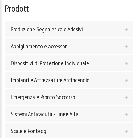
Prodotti
Produzione Segnaletica e Adesivi
Abbigliamento e accessori
Dispositivi di Protezione Individuale
Impianti e Attrezzature Antincendio
Emergenza e Pronto Soccorso
Sistemi Anticaduta - Linee Vita
Scale e Ponteggi