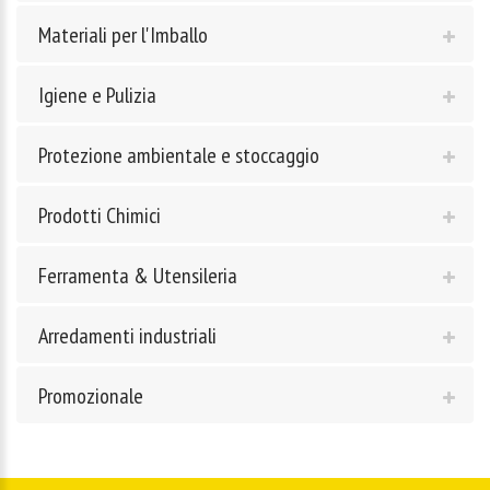
Materiali per l'Imballo
Igiene e Pulizia
Protezione ambientale e stoccaggio
Prodotti Chimici
Ferramenta & Utensileria
Arredamenti industriali
Promozionale