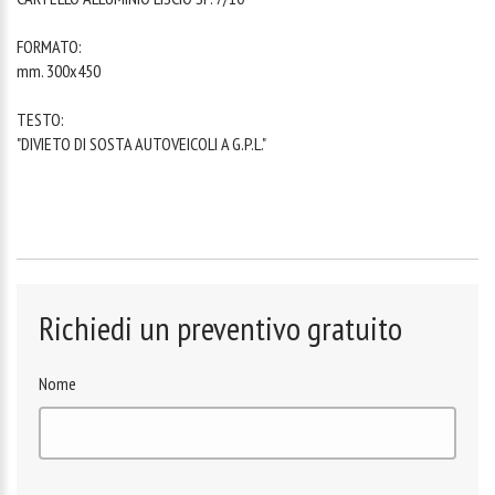
FORMATO:
mm. 300x450
TESTO:
"DIVIETO DI SOSTA AUTOVEICOLI A G.P.L."
Richiedi un preventivo gratuito
Nome