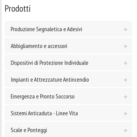
Prodotti
Produzione Segnaletica e Adesivi
Abbigliamento e accessori
Dispositivi di Protezione Individuale
Impianti e Attrezzature Antincendio
Emergenza e Pronto Soccorso
Sistemi Anticaduta - Linee Vita
Scale e Ponteggi