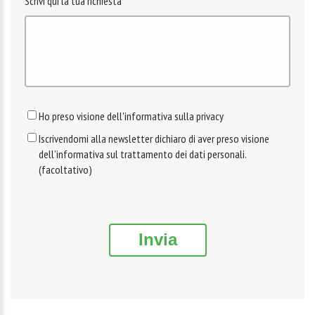
Scrivi qui la tua richiesta
Ho preso visione dell'informativa sulla privacy
Iscrivendomi alla newsletter dichiaro di aver preso visione
dell'informativa sul trattamento dei dati personali.
(facoltativo)
Invia