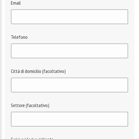
Email
Telefono
Città di domicilio (facoltativo)
Settore (facoltativo)