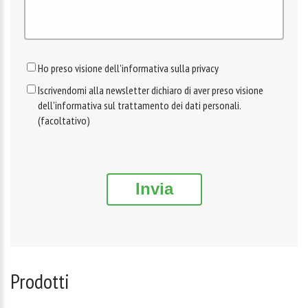
Ho preso visione dell'informativa sulla privacy
Iscrivendomi alla newsletter dichiaro di aver preso visione
dell'informativa sul trattamento dei dati personali.
(facoltativo)
Invia
Prodotti