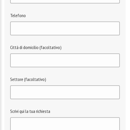
Telefono
Città di domicilio (facoltativo)
Settore (facoltativo)
Scrivi qui la tua richiesta