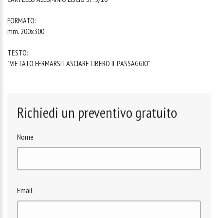
FORMATO:
mm. 200x300
TESTO:
"VIETATO FERMARSI LASCIARE LIBERO IL PASSAGGIO"
Richiedi un preventivo gratuito
Nome
Email