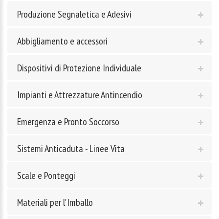
Produzione Segnaletica e Adesivi
Abbigliamento e accessori
Dispositivi di Protezione Individuale
Impianti e Attrezzature Antincendio
Emergenza e Pronto Soccorso
Sistemi Anticaduta - Linee Vita
Scale e Ponteggi
Materiali per l'Imballo