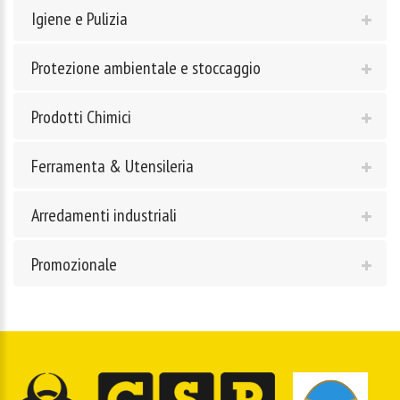
Igiene e Pulizia
Protezione ambientale e stoccaggio
Prodotti Chimici
Ferramenta & Utensileria
Arredamenti industriali
Promozionale