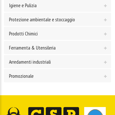
Igiene e Pulizia
Protezione ambientale e stoccaggio
Prodotti Chimici
Ferramenta & Utensileria
Arredamenti industriali
Promozionale