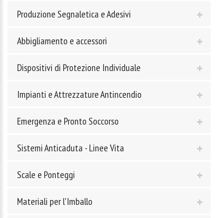
Produzione Segnaletica e Adesivi
Abbigliamento e accessori
Dispositivi di Protezione Individuale
Impianti e Attrezzature Antincendio
Emergenza e Pronto Soccorso
Sistemi Anticaduta - Linee Vita
Scale e Ponteggi
Materiali per l'Imballo