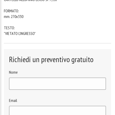
FORMATO:
mm. 270x330
TESTO:
"VIETATO L'INGRESSO"
Richiedi un preventivo gratuito
Nome
Email