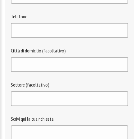
Telefono
Città di domicilio (facoltativo)
Settore (facoltativo)
Scrivi qui la tua richiesta