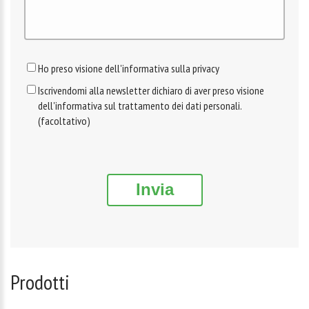
Ho preso visione dell'informativa sulla privacy
Iscrivendomi alla newsletter dichiaro di aver preso visione
dell'informativa sul trattamento dei dati personali.
(facoltativo)
Invia
Prodotti