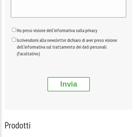
Ho preso visione dell'informativa sulla privacy
Iscrivendomi alla newsletter dichiaro di aver preso visione
dell'informativa sul trattamento dei dati personali.
(facoltativo)
Invia
Prodotti