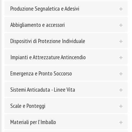
Produzione Segnaletica e Adesivi
Abbigliamento e accessori
Dispositivi di Protezione Individuale
Impianti e Attrezzature Antincendio
Emergenza e Pronto Soccorso
Sistemi Anticaduta - Linee Vita
Scale e Ponteggi
Materiali per l'Imballo