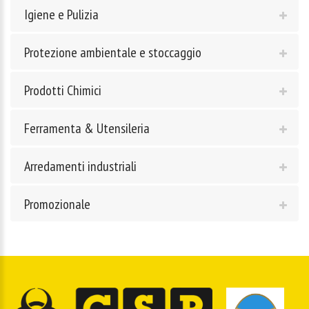
Igiene e Pulizia
Protezione ambientale e stoccaggio
Prodotti Chimici
Ferramenta & Utensileria
Arredamenti industriali
Promozionale