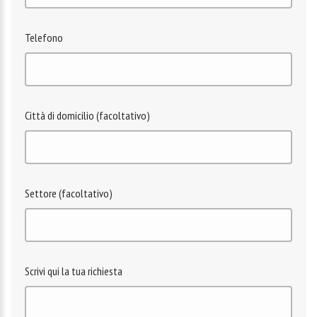
Telefono
Città di domicilio (facoltativo)
Settore (facoltativo)
Scrivi qui la tua richiesta