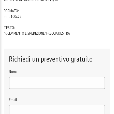
FORMATO:
mm. 100x25
TESTO:
"RICEVIMENTO E SPEDIZIONE" FRECCIA DESTRA
Richiedi un preventivo gratuito
Nome
Email