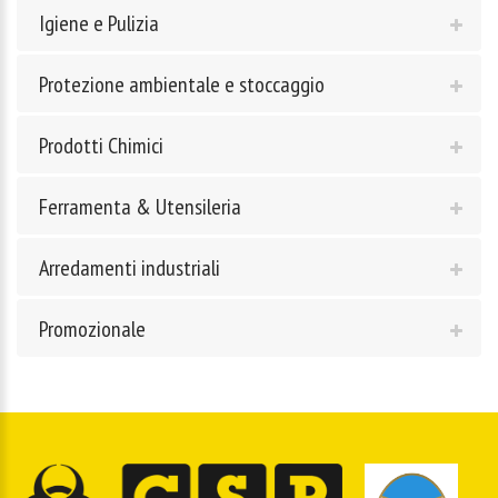
Igiene e Pulizia
Protezione ambientale e stoccaggio
Prodotti Chimici
Ferramenta & Utensileria
Arredamenti industriali
Promozionale