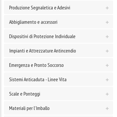
Produzione Segnaletica e Adesivi
Abbigliamento e accessori
Dispositivi di Protezione Individuale
Impianti e Attrezzature Antincendio
Emergenza e Pronto Soccorso
Sistemi Anticaduta - Linee Vita
Scale e Ponteggi
Materiali per l'Imballo