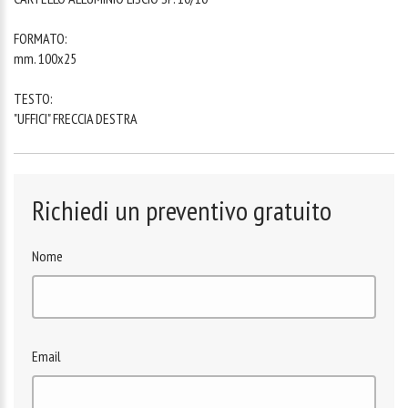
FORMATO:
mm. 100x25
TESTO:
"UFFICI" FRECCIA DESTRA
Richiedi un preventivo gratuito
Nome
Email