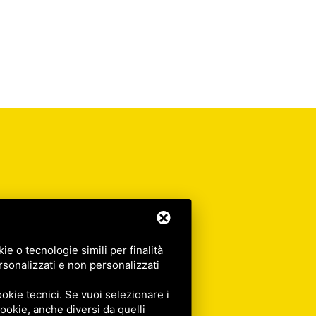
e o tecnologie simili per finalità
rsonalizzati e non personalizzati
okie tecnici. Se vuoi selezionare i
 cookie, anche diversi da quelli