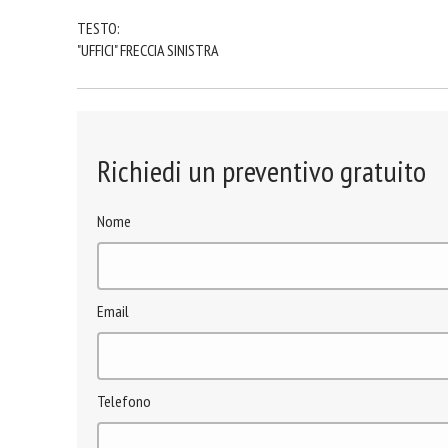
TESTO:
"UFFICI" FRECCIA SINISTRA
Richiedi un preventivo gratuito
Nome
Email
Telefono