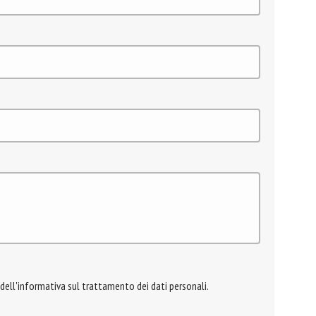
 dell'informativa sul trattamento dei dati personali.