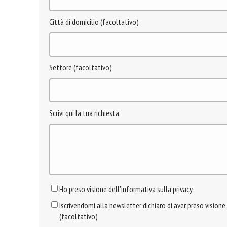
Città di domicilio (facoltativo)
Settore (facoltativo)
Scrivi qui la tua richiesta
Ho preso visione dell'informativa sulla privacy
Iscrivendomi alla newsletter dichiaro di aver preso visione
(facoltativo)