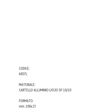
CODICE:
6807L
MATERIALE:
CARTELLO ALLUMINIO LISCIO SP. 10/10
FORMATO:
mm. 100x25