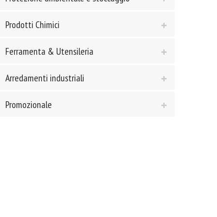
Prodotti Chimici
Ferramenta & Utensileria
Arredamenti industriali
Promozionale