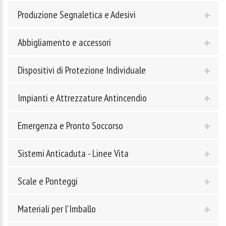
Produzione Segnaletica e Adesivi
Abbigliamento e accessori
Dispositivi di Protezione Individuale
Impianti e Attrezzature Antincendio
Emergenza e Pronto Soccorso
Sistemi Anticaduta - Linee Vita
Scale e Ponteggi
Materiali per l'Imballo