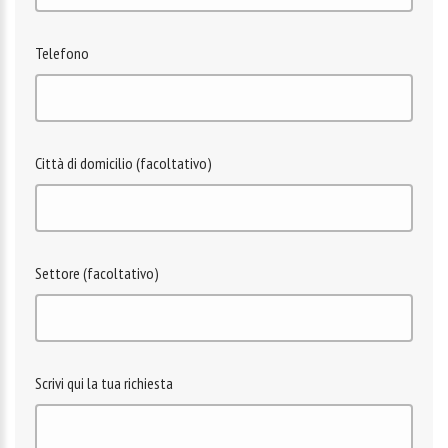
Telefono
Città di domicilio (facoltativo)
Settore (facoltativo)
Scrivi qui la tua richiesta