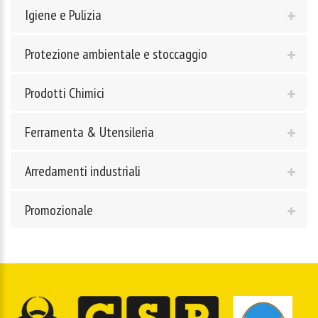
Igiene e Pulizia
Protezione ambientale e stoccaggio
Prodotti Chimici
Ferramenta & Utensileria
Arredamenti industriali
Promozionale