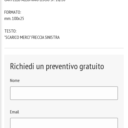
FORMATO:
mm. 100x25
TESTO:
"SCARICO MERCI" FRECCIA SINISTRA
Richiedi un preventivo gratuito
Nome
Email