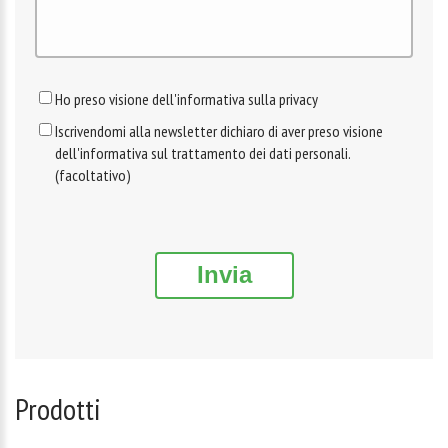
Ho preso visione dell'informativa sulla privacy
Iscrivendomi alla newsletter dichiaro di aver preso visione
dell'informativa sul trattamento dei dati personali.
(facoltativo)
Invia
Prodotti