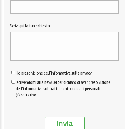
Scrivi qui la tua richiesta
Ho preso visione dell'informativa sulla privacy
Iscrivendomi alla newsletter dichiaro di aver preso visione
dell'informativa sul trattamento dei dati personali.
(facoltativo)
Invia