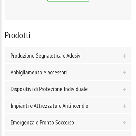
Prodotti
Produzione Segnaletica e Adesivi
Abbigliamento e accessori
Dispositivi di Protezione Individuale
Impianti e Attrezzature Antincendio
Emergenza e Pronto Soccorso