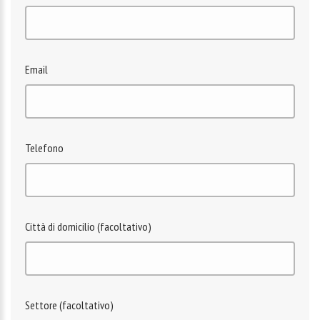
Email
Telefono
Città di domicilio (facoltativo)
Settore (facoltativo)