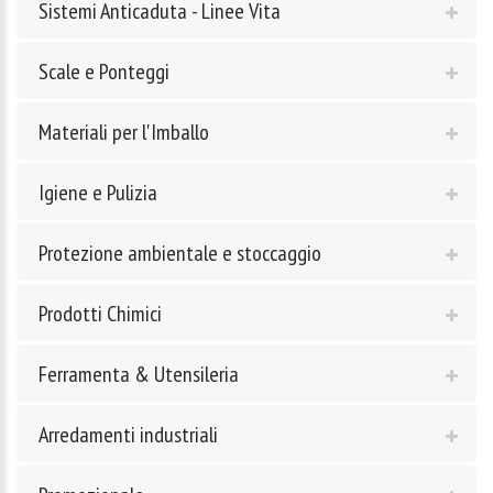
Sistemi Anticaduta - Linee Vita
Scale e Ponteggi
Materiali per l'Imballo
Igiene e Pulizia
Protezione ambientale e stoccaggio
Prodotti Chimici
Ferramenta & Utensileria
Arredamenti industriali