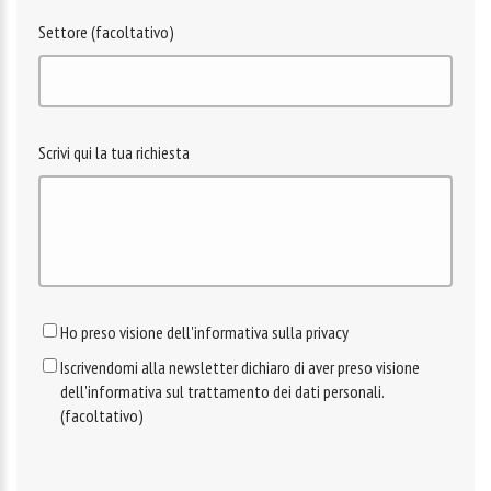
Settore (facoltativo)
Scrivi qui la tua richiesta
Ho preso visione dell'informativa sulla privacy
Iscrivendomi alla newsletter dichiaro di aver preso visione
dell'informativa sul trattamento dei dati personali.
(facoltativo)