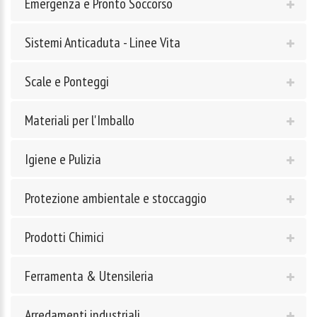
Emergenza e Pronto Soccorso
Sistemi Anticaduta - Linee Vita
Scale e Ponteggi
Materiali per l'Imballo
Igiene e Pulizia
Protezione ambientale e stoccaggio
Prodotti Chimici
Ferramenta & Utensileria
Arredamenti industriali