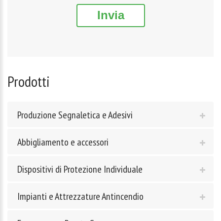
Invia
Prodotti
Produzione Segnaletica e Adesivi
Abbigliamento e accessori
Dispositivi di Protezione Individuale
Impianti e Attrezzature Antincendio