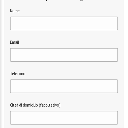
Nome
Email
Telefono
Città di domicilio (facoltativo)