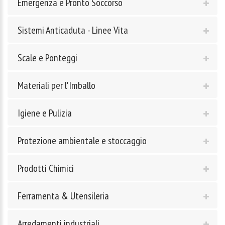
Emergenza e Pronto Soccorso
Sistemi Anticaduta - Linee Vita
Scale e Ponteggi
Materiali per l'Imballo
Igiene e Pulizia
Protezione ambientale e stoccaggio
Prodotti Chimici
Ferramenta & Utensileria
Arredamenti industriali