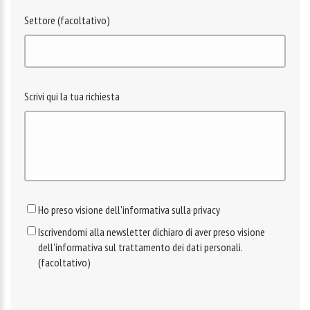
Settore (facoltativo)
Scrivi qui la tua richiesta
Ho preso visione dell'informativa sulla privacy
Iscrivendomi alla newsletter dichiaro di aver preso visione
dell'informativa sul trattamento dei dati personali.
(facoltativo)