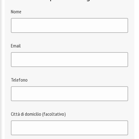
Nome
Email
Telefono
Città di domicilio (facoltativo)