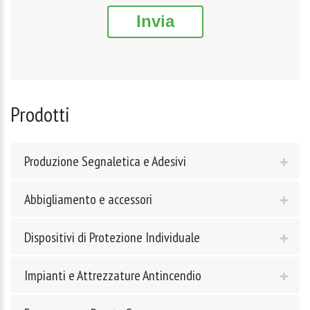
Invia
Prodotti
Produzione Segnaletica e Adesivi
Abbigliamento e accessori
Dispositivi di Protezione Individuale
Impianti e Attrezzature Antincendio