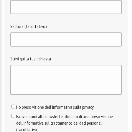
Settore (facoltativo)
Scrivi qui la tua richiesta
Ho preso visione dell'informativa sulla privacy
Iscrivendomi alla newsletter dichiaro di aver preso visione
dell'informativa sul trattamento dei dati personali.
(facoltativo)