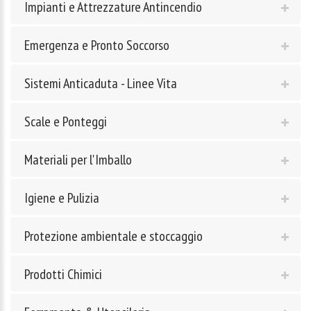
Impianti e Attrezzature Antincendio
Emergenza e Pronto Soccorso
Sistemi Anticaduta - Linee Vita
Scale e Ponteggi
Materiali per l'Imballo
Igiene e Pulizia
Protezione ambientale e stoccaggio
Prodotti Chimici