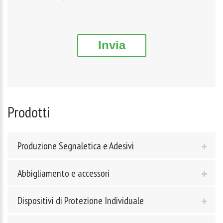
Invia
Prodotti
Produzione Segnaletica e Adesivi
Abbigliamento e accessori
Dispositivi di Protezione Individuale