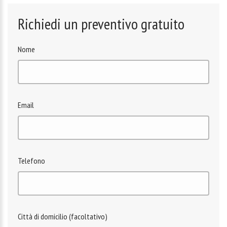
Richiedi un preventivo gratuito
Nome
Email
Telefono
Città di domicilio (facoltativo)