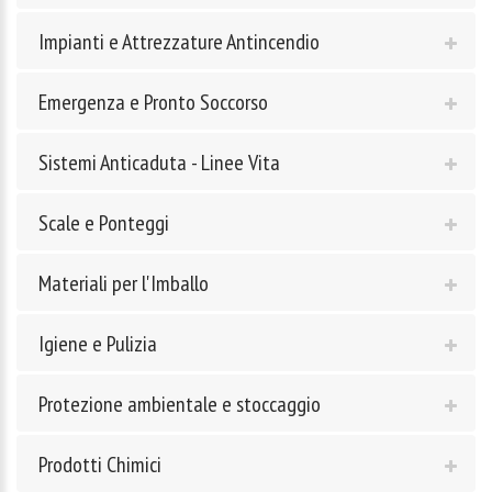
Impianti e Attrezzature Antincendio
Emergenza e Pronto Soccorso
Sistemi Anticaduta - Linee Vita
Scale e Ponteggi
Materiali per l'Imballo
Igiene e Pulizia
Protezione ambientale e stoccaggio
Prodotti Chimici