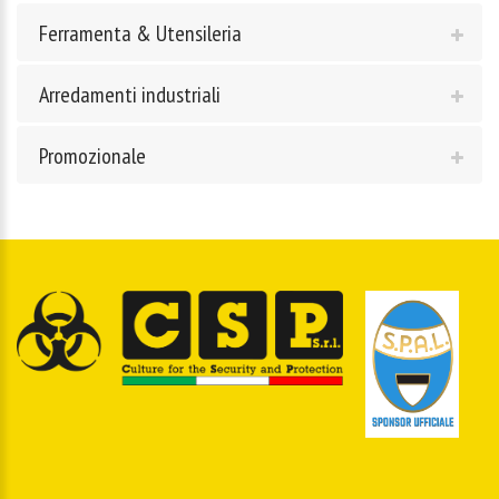
Ferramenta & Utensileria
Arredamenti industriali
Promozionale