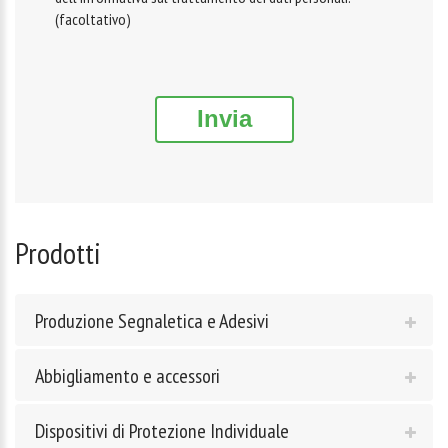
(facoltativo)
Invia
Prodotti
Produzione Segnaletica e Adesivi
Abbigliamento e accessori
Dispositivi di Protezione Individuale