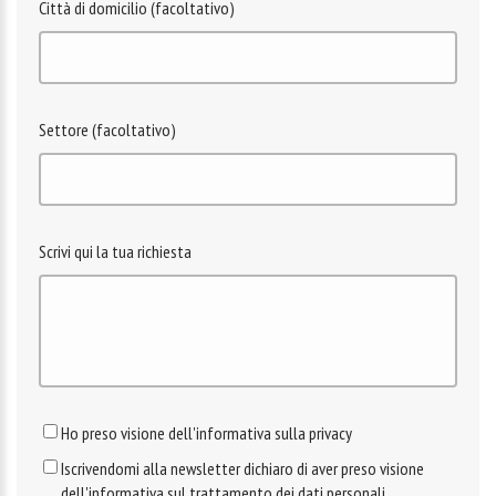
Città di domicilio (facoltativo)
Settore (facoltativo)
Scrivi qui la tua richiesta
Ho preso visione dell'informativa sulla privacy
Iscrivendomi alla newsletter dichiaro di aver preso visione
dell'informativa sul trattamento dei dati personali.