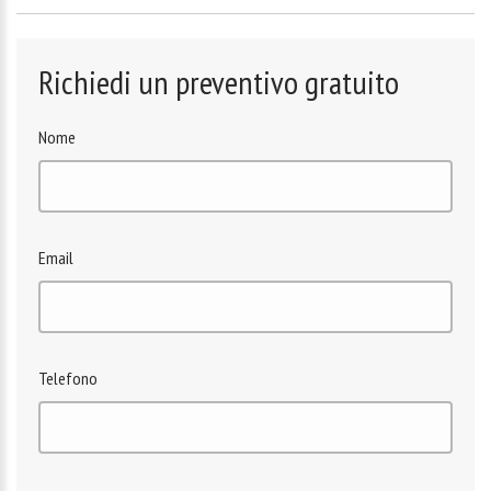
Richiedi un preventivo gratuito
Nome
Email
Telefono