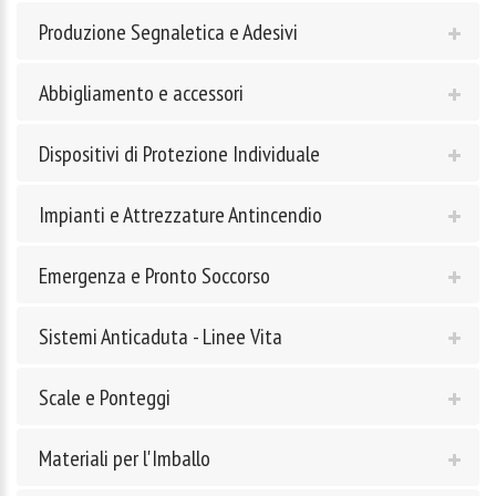
Produzione Segnaletica e Adesivi
Abbigliamento e accessori
Dispositivi di Protezione Individuale
Impianti e Attrezzature Antincendio
Emergenza e Pronto Soccorso
Sistemi Anticaduta - Linee Vita
Scale e Ponteggi
Materiali per l'Imballo