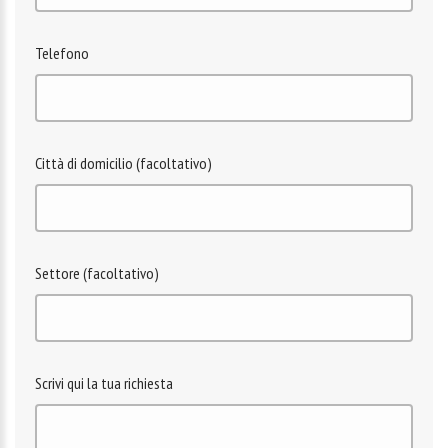
Telefono
Città di domicilio (facoltativo)
Settore (facoltativo)
Scrivi qui la tua richiesta