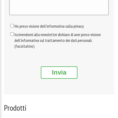
Ho preso visione dell'informativa sulla privacy
Iscrivendomi alla newsletter dichiaro di aver preso visione
dell'informativa sul trattamento dei dati personali.
(facoltativo)
Invia
Prodotti