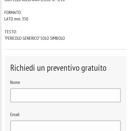
FORMATO:
LATO mm. 350
TESTO:
"PERICOLO GENERICO" SOLO SIMBOLO
Richiedi un preventivo gratuito
Nome
Email