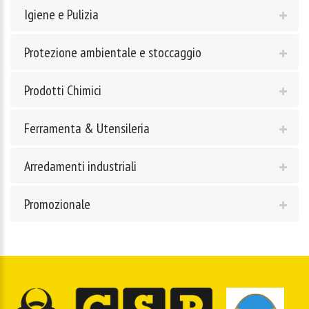
Igiene e Pulizia
Protezione ambientale e stoccaggio
Prodotti Chimici
Ferramenta & Utensileria
Arredamenti industriali
Promozionale