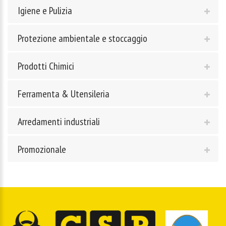
Igiene e Pulizia
Protezione ambientale e stoccaggio
Prodotti Chimici
Ferramenta & Utensileria
Arredamenti industriali
Promozionale