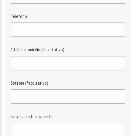
Telefono
Città di domicilio (facoltativo)
Settore (facoltativo)
Scrivi qui la tua richiesta