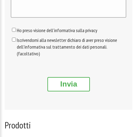
Ho preso visione dell'informativa sulla privacy
Iscrivendomi alla newsletter dichiaro di aver preso visione
dell'informativa sul trattamento dei dati personali.
(facoltativo)
Invia
Prodotti