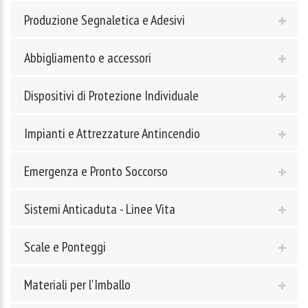
Produzione Segnaletica e Adesivi
Abbigliamento e accessori
Dispositivi di Protezione Individuale
Impianti e Attrezzature Antincendio
Emergenza e Pronto Soccorso
Sistemi Anticaduta - Linee Vita
Scale e Ponteggi
Materiali per l'Imballo