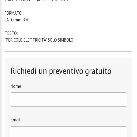
FORMATO:
LATO mm. 350
TESTO:
"PERICOLO ELETTRICITÀ" SOLO SIMBOLO
Richiedi un preventivo gratuito
Nome
Email