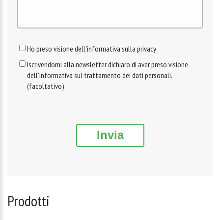
Ho preso visione dell'informativa sulla privacy
Iscrivendomi alla newsletter dichiaro di aver preso visione
dell'informativa sul trattamento dei dati personali.
(facoltativo)
Invia
Prodotti