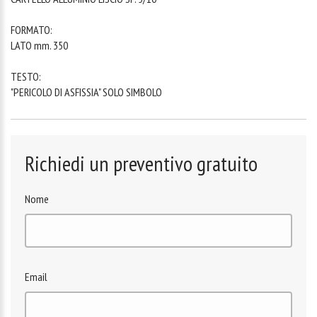
FORMATO:
LATO mm. 350
TESTO:
"PERICOLO DI ASFISSIA" SOLO SIMBOLO
Richiedi un preventivo gratuito
Nome
Email