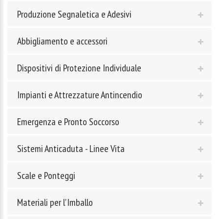
Produzione Segnaletica e Adesivi
Abbigliamento e accessori
Dispositivi di Protezione Individuale
Impianti e Attrezzature Antincendio
Emergenza e Pronto Soccorso
Sistemi Anticaduta - Linee Vita
Scale e Ponteggi
Materiali per l'Imballo