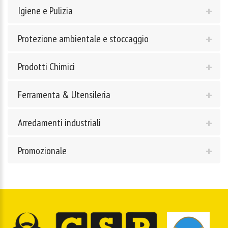
Igiene e Pulizia
Protezione ambientale e stoccaggio
Prodotti Chimici
Ferramenta & Utensileria
Arredamenti industriali
Promozionale