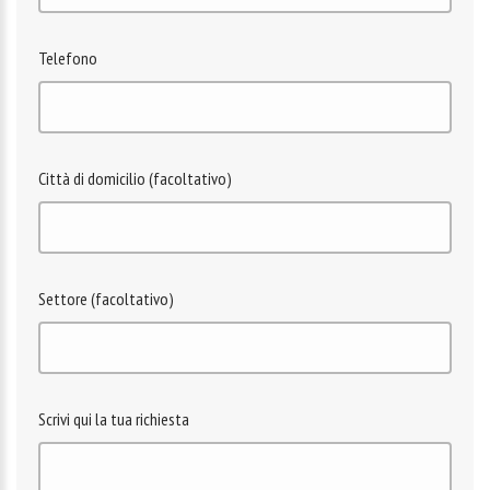
Telefono
Città di domicilio (facoltativo)
Settore (facoltativo)
Scrivi qui la tua richiesta