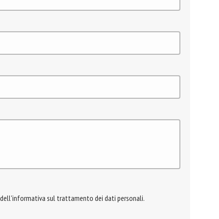
 dell'informativa sul trattamento dei dati personali.