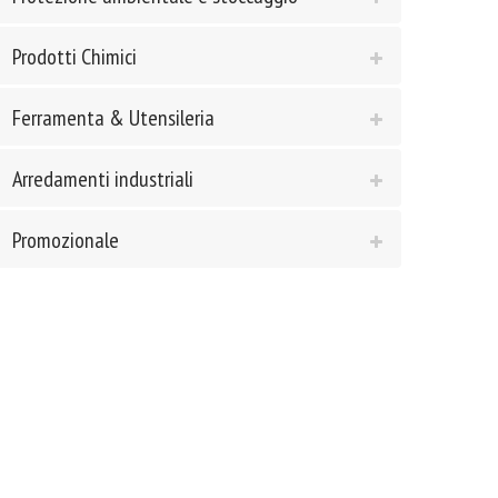
Prodotti Chimici
Ferramenta & Utensileria
Arredamenti industriali
Promozionale