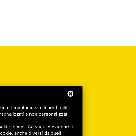
e o tecnologie simili per finalità
rsonalizzati e non personalizzati
okie tecnici. Se vuoi selezionare i
 cookie, anche diversi da quelli