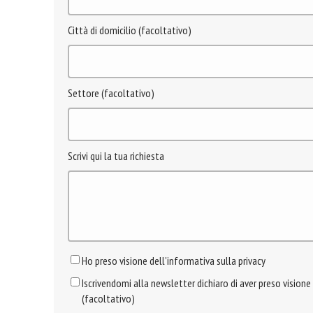
Città di domicilio (facoltativo)
Settore (facoltativo)
Scrivi qui la tua richiesta
Ho preso visione dell'informativa sulla privacy
Iscrivendomi alla newsletter dichiaro di aver preso visione
(facoltativo)