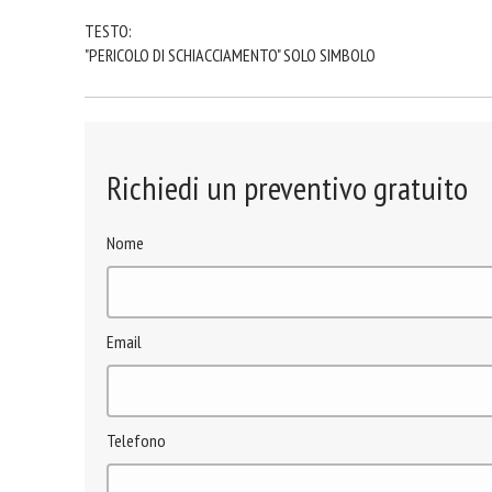
TESTO:
"PERICOLO DI SCHIACCIAMENTO" SOLO SIMBOLO
Richiedi un preventivo gratuito
Nome
Email
Telefono