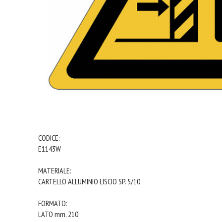
CODICE:
E1143W
MATERIALE:
CARTELLO ALLUMINIO LISCIO SP. 5/10
FORMATO:
LATO mm. 210