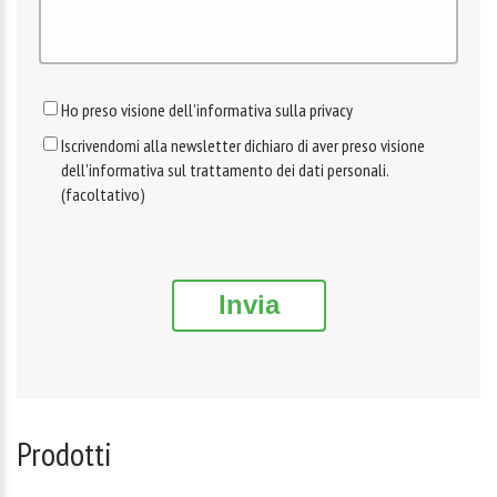
Ho preso visione dell'informativa sulla privacy
Iscrivendomi alla newsletter dichiaro di aver preso visione
dell'informativa sul trattamento dei dati personali.
(facoltativo)
Invia
Prodotti