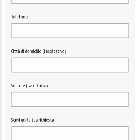
Telefono
Città di domicilio (facoltativo)
Settore (facoltativo)
Scrivi qui la tua richiesta