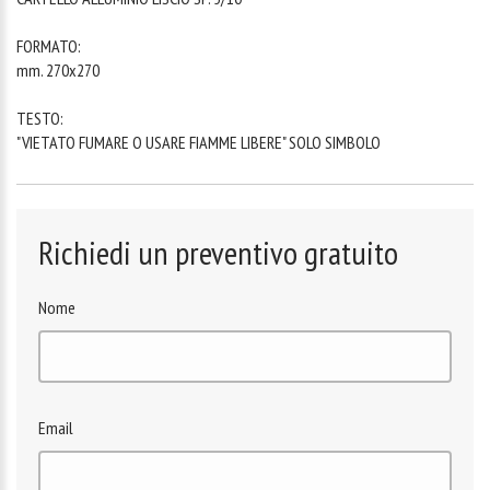
FORMATO:
mm. 270x270
TESTO:
"VIETATO FUMARE O USARE FIAMME LIBERE" SOLO SIMBOLO
Richiedi un preventivo gratuito
Nome
Email