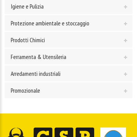
Igiene e Pulizia
Protezione ambientale e stoccaggio
Prodotti Chimici
Ferramenta & Utensileria
Arredamenti industriali
Promozionale