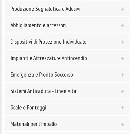
Produzione Segnaletica e Adesivi
Abbigliamento e accessori
Dispositivi di Protezione Individuale
Impianti e Attrezzature Antincendio
Emergenza e Pronto Soccorso
Sistemi Anticaduta - Linee Vita
Scale e Ponteggi
Materiali per l'Imballo