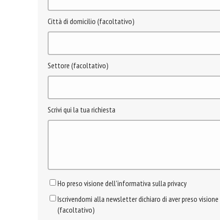
Città di domicilio (facoltativo)
Settore (facoltativo)
Scrivi qui la tua richiesta
Ho preso visione dell'informativa sulla privacy
Iscrivendomi alla newsletter dichiaro di aver preso visione
(facoltativo)