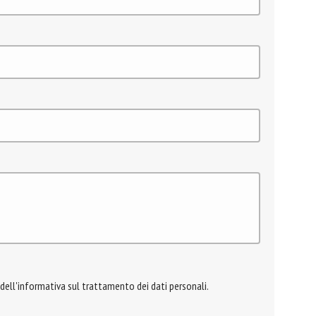
 dell'informativa sul trattamento dei dati personali.