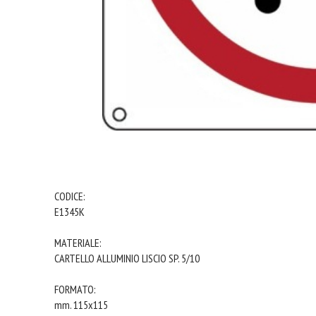
CODICE:
E1345K
MATERIALE:
CARTELLO ALLUMINIO LISCIO SP. 5/10
FORMATO:
mm. 115x115