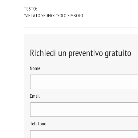
TESTO:
"VIETATO SEDERSI" SOLO SIMBOLO
Richiedi un preventivo gratuito
Nome
Email
Telefono