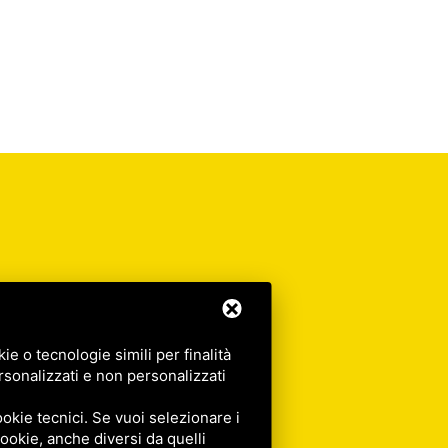
e o tecnologie simili per finalità
rsonalizzati e non personalizzati
okie tecnici. Se vuoi selezionare i
 cookie, anche diversi da quelli