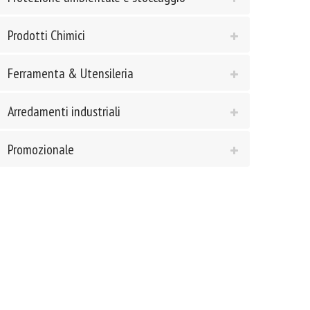
Prodotti Chimici
Ferramenta & Utensileria
Arredamenti industriali
Promozionale