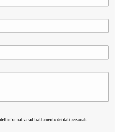
 dell'informativa sul trattamento dei dati personali.