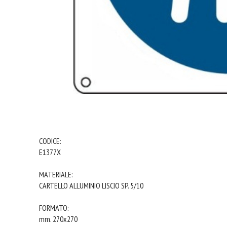
CODICE:
E1377X
MATERIALE:
CARTELLO ALLUMINIO LISCIO SP. 5/10
FORMATO:
mm. 270x270