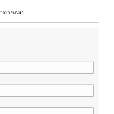
E" SOLO SIMBOLO