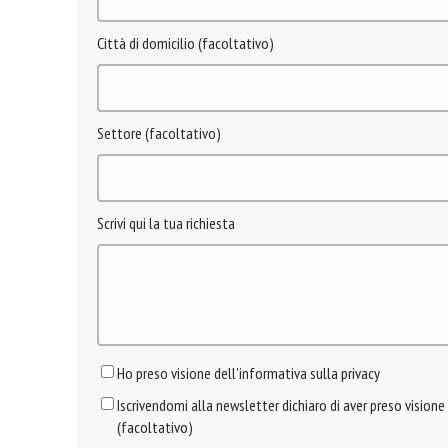
Città di domicilio (facoltativo)
Settore (facoltativo)
Scrivi qui la tua richiesta
Ho preso visione dell'informativa sulla privacy
Iscrivendomi alla newsletter dichiaro di aver preso visione
(facoltativo)