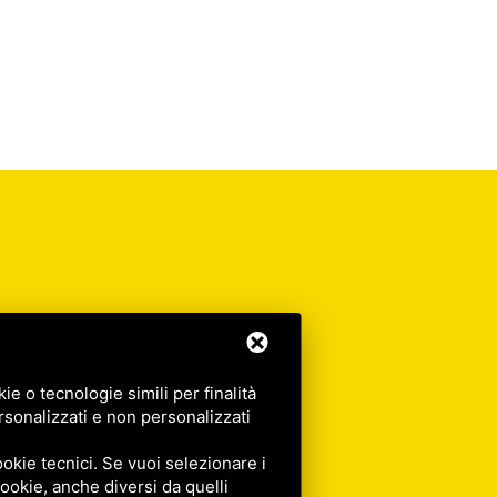
e o tecnologie simili per finalità
rsonalizzati e non personalizzati
okie tecnici. Se vuoi selezionare i
 cookie, anche diversi da quelli