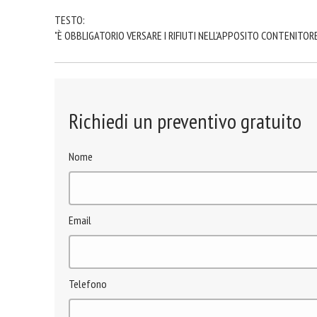
TESTO:
"È OBBLIGATORIO VERSARE I RIFIUTI NELL'APPOSITO CONTENITOR
Richiedi un preventivo gratuito
Nome
Email
Telefono