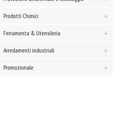
Prodotti Chimici
Ferramenta & Utensileria
Arredamenti industriali
Promozionale