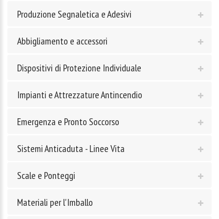
Produzione Segnaletica e Adesivi
Abbigliamento e accessori
Dispositivi di Protezione Individuale
Impianti e Attrezzature Antincendio
Emergenza e Pronto Soccorso
Sistemi Anticaduta - Linee Vita
Scale e Ponteggi
Materiali per l'Imballo