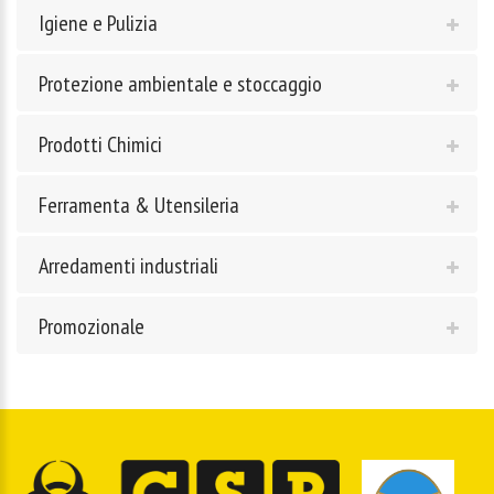
Igiene e Pulizia
Protezione ambientale e stoccaggio
Prodotti Chimici
Ferramenta & Utensileria
Arredamenti industriali
Promozionale