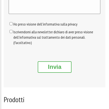
Ho preso visione dell'informativa sulla privacy
Iscrivendomi alla newsletter dichiaro di aver preso visione
dell'informativa sul trattamento dei dati personali.
(facoltativo)
Invia
Prodotti