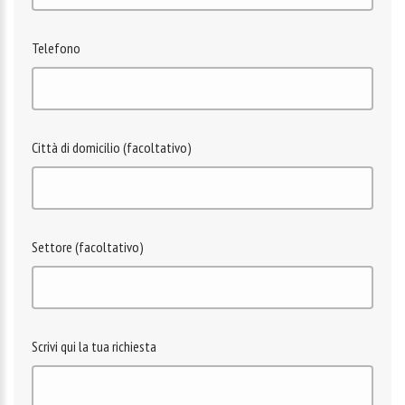
Telefono
Città di domicilio (facoltativo)
Settore (facoltativo)
Scrivi qui la tua richiesta