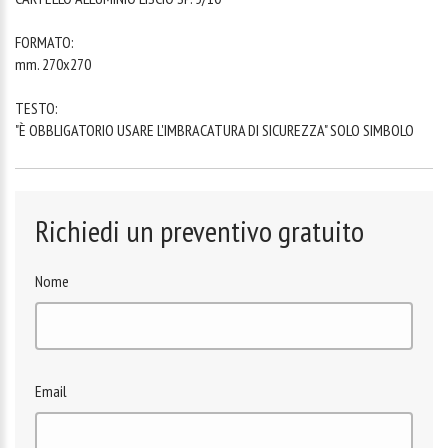
FORMATO:
mm. 270x270
TESTO:
"È OBBLIGATORIO USARE L'IMBRACATURA DI SICUREZZA" SOLO SIMBOLO
Richiedi un preventivo gratuito
Nome
Email