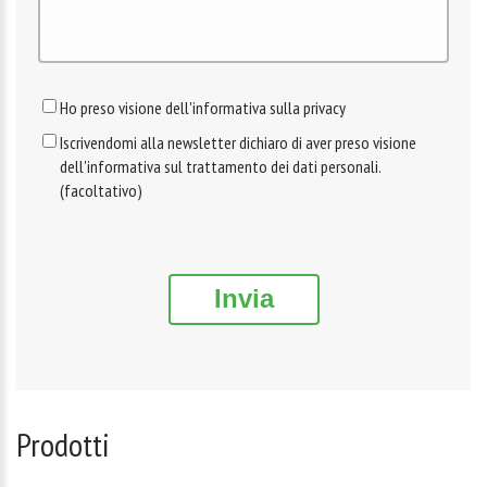
Ho preso visione dell'informativa sulla privacy
Iscrivendomi alla newsletter dichiaro di aver preso visione
dell'informativa sul trattamento dei dati personali.
(facoltativo)
Invia
Prodotti