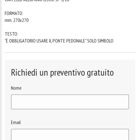
FORMATO:
mm. 270x270
TESTO:
"È OBBLIGATORIO USARE IL PONTE PEDONALE" SOLO SIMBOLO
Richiedi un preventivo gratuito
Nome
Email