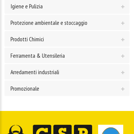
Igiene e Pulizia
Protezione ambientale e stoccaggio
Prodotti Chimici
Ferramenta & Utensileria
Arredamenti industriali
Promozionale