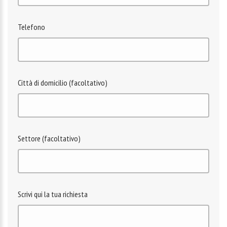
Telefono
Città di domicilio (facoltativo)
Settore (facoltativo)
Scrivi qui la tua richiesta