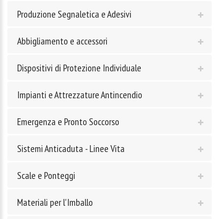
Produzione Segnaletica e Adesivi
Abbigliamento e accessori
Dispositivi di Protezione Individuale
Impianti e Attrezzature Antincendio
Emergenza e Pronto Soccorso
Sistemi Anticaduta - Linee Vita
Scale e Ponteggi
Materiali per l'Imballo