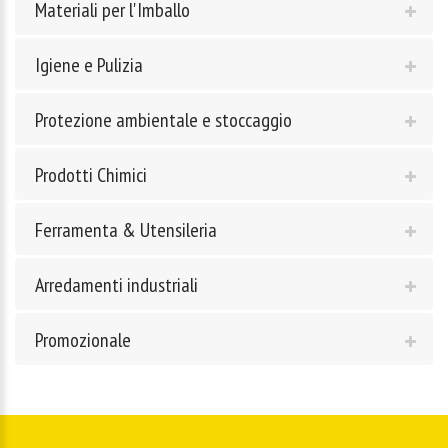
Materiali per l'Imballo
Igiene e Pulizia
Protezione ambientale e stoccaggio
Prodotti Chimici
Ferramenta & Utensileria
Arredamenti industriali
Promozionale