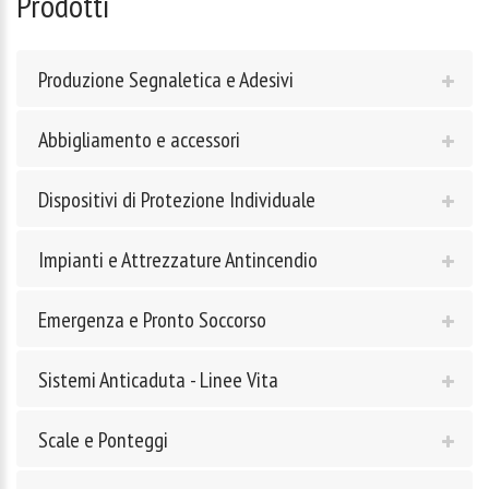
Prodotti
Produzione Segnaletica e Adesivi
Abbigliamento e accessori
Dispositivi di Protezione Individuale
Impianti e Attrezzature Antincendio
Emergenza e Pronto Soccorso
Sistemi Anticaduta - Linee Vita
Scale e Ponteggi