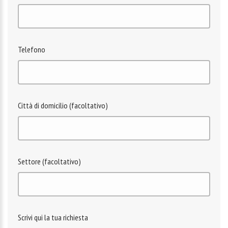
Telefono
Città di domicilio (facoltativo)
Settore (facoltativo)
Scrivi qui la tua richiesta