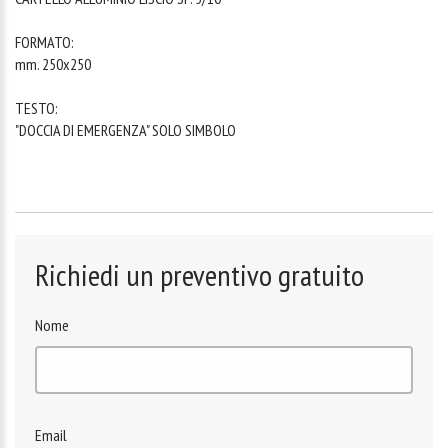
FORMATO:
mm. 250x250
TESTO:
"DOCCIA DI EMERGENZA" SOLO SIMBOLO
Richiedi un preventivo gratuito
Nome
Email