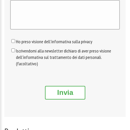
Ho preso visione dell'informativa sulla privacy
Iscrivendomi alla newsletter dichiaro di aver preso visione
dell'informativa sul trattamento dei dati personali.
(facoltativo)
Invia