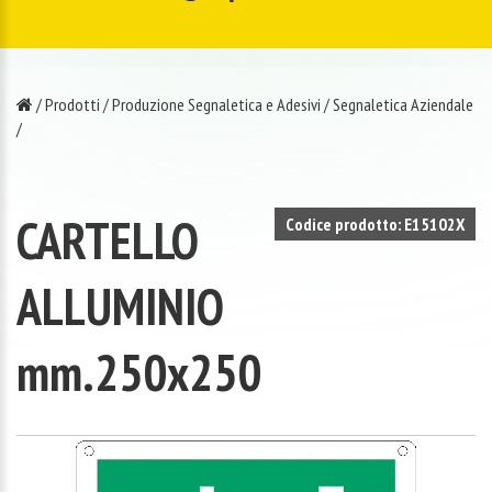
/
Prodotti
/
Produzione Segnaletica e Adesivi
/
Segnaletica Aziendale
/
CARTELLO
Codice prodotto: E15102X
ALLUMINIO
mm.250x250