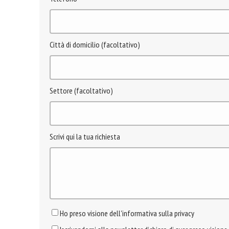
Città di domicilio (facoltativo)
Settore (facoltativo)
Scrivi qui la tua richiesta
Ho preso visione dell'informativa sulla privacy