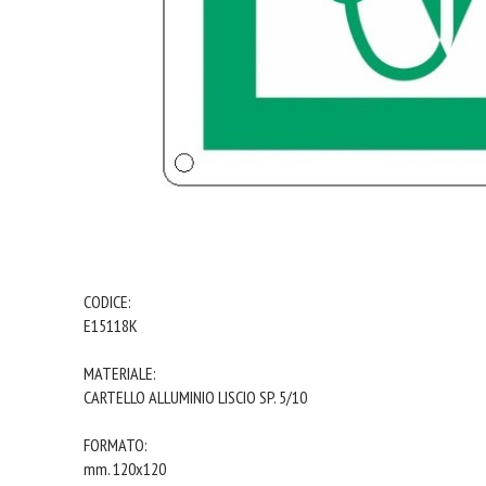
CODICE:
E15118K
MATERIALE:
CARTELLO ALLUMINIO LISCIO SP. 5/10
FORMATO:
mm. 120x120