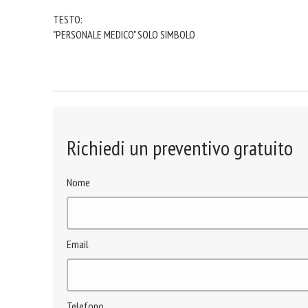
TESTO:
"PERSONALE MEDICO" SOLO SIMBOLO
Richiedi un preventivo gratuito
Nome
Email
Telefono