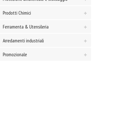
Prodotti Chimici
Ferramenta & Utensileria
Arredamenti industriali
Promozionale