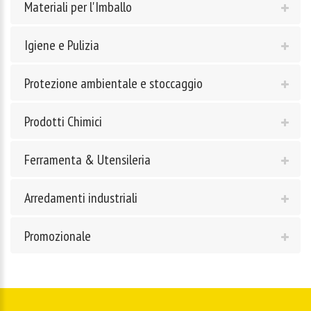
Materiali per l'Imballo
Igiene e Pulizia
Protezione ambientale e stoccaggio
Prodotti Chimici
Ferramenta & Utensileria
Arredamenti industriali
Promozionale