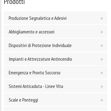
Prodotti
Produzione Segnaletica e Adesivi
Abbigliamento e accessori
Dispositivi di Protezione Individuale
Impianti e Attrezzature Antincendio
Emergenza e Pronto Soccorso
Sistemi Anticaduta - Linee Vita
Scale e Ponteggi