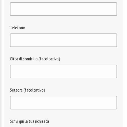
Telefono
Città di domicilio (facoltativo)
Settore (facoltativo)
Scrivi qui la tua richiesta