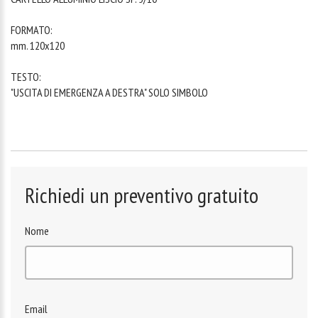
FORMATO:
mm. 120x120
TESTO:
"USCITA DI EMERGENZA A DESTRA" SOLO SIMBOLO
Richiedi un preventivo gratuito
Nome
Email