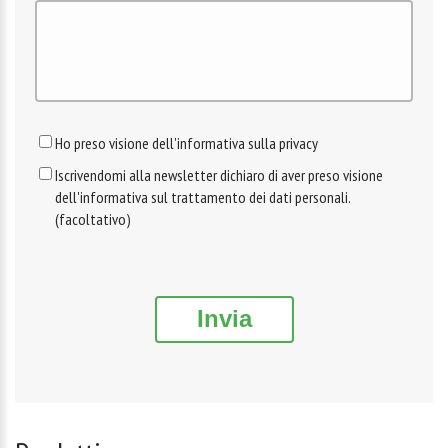
Ho preso visione dell'informativa sulla privacy
Iscrivendomi alla newsletter dichiaro di aver preso visione
dell'informativa sul trattamento dei dati personali.
(facoltativo)
Invia