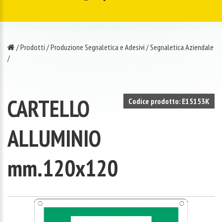
/
Prodotti
/
Produzione Segnaletica e Adesivi
/
Segnaletica Aziendale
/
CARTELLO
Codice prodotto: E15153K
ALLUMINIO
mm.120x120