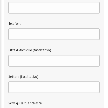
Telefono
Città di domicilio (facoltativo)
Settore (facoltativo)
Scrivi qui la tua richiesta