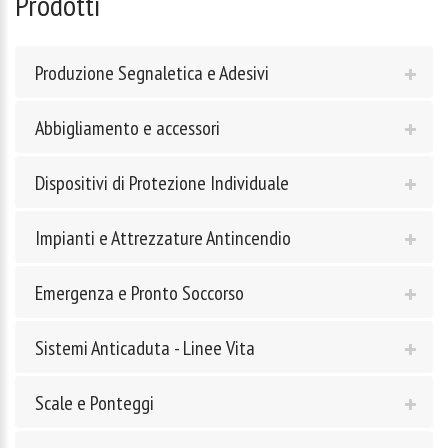
Prodotti
Produzione Segnaletica e Adesivi
Abbigliamento e accessori
Dispositivi di Protezione Individuale
Impianti e Attrezzature Antincendio
Emergenza e Pronto Soccorso
Sistemi Anticaduta - Linee Vita
Scale e Ponteggi