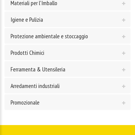
Materiali per l'Imballo
Igiene e Pulizia
Protezione ambientale e stoccaggio
Prodotti Chimici
Ferramenta & Utensileria
Arredamenti industriali
Promozionale