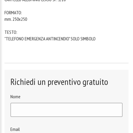
FORMATO:
mm. 250x250
TESTO:
"TELEFONO EMERGENZA ANTINCENDIO" SOLO SIMBOLO
Richiedi un preventivo gratuito
Nome
Email