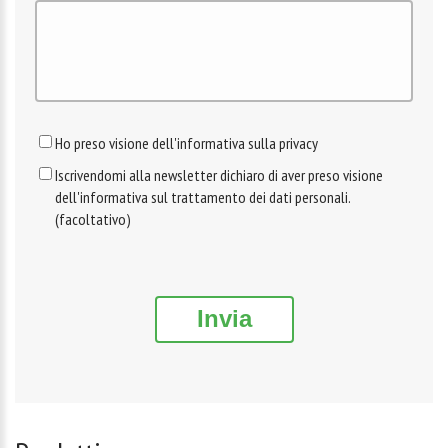
Ho preso visione dell'informativa sulla privacy
Iscrivendomi alla newsletter dichiaro di aver preso visione
dell'informativa sul trattamento dei dati personali.
(facoltativo)
Invia